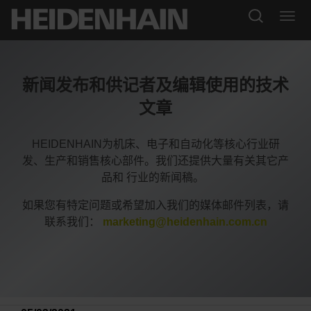
新闻发布和供记者及编辑使用的技术
文章
HEIDENHAIN为机床、电子和自动化等核心行业研
发、生产和销售核心部件。我们还提供大量有关其它产
品和 行业的新闻稿。
如果您有特定问题或希望加入我们的媒体邮件列表，请
联系我们：
marketing@heidenhain.com.cn