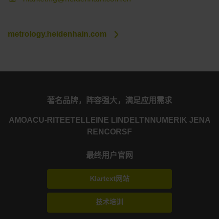
metrology.heidenhain.com
著名品牌，阵容强大，满足应用需求
AMO
ACU-RITE
ETEL
LEINE LINDE
LTN
NUMERIK JENA
RENCO
RSF
最终用户官网
Klartext网站
技术培训