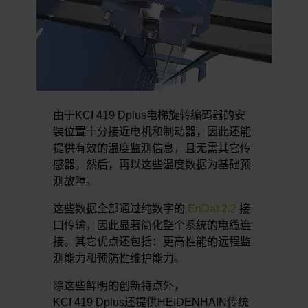
由于KCI 419 Dplus电梯旋转编码器的安
装位置十分接近电机和制动器，因此还能
提供有效的温度监测信息，且无需其它传
感器。然后，再以这些温度数据为基础预
测故障。
这些数据全部通过纯数字的
EnDat 2.2
接
口传输，因此显著简化整个系统的电缆连
接。其它优点还包括：更高性能的远程监
测能力和预防性维护能力。
除这些鲜明的创新特点外，
KCI 419 Dplus还提供HEIDENHAIN传统