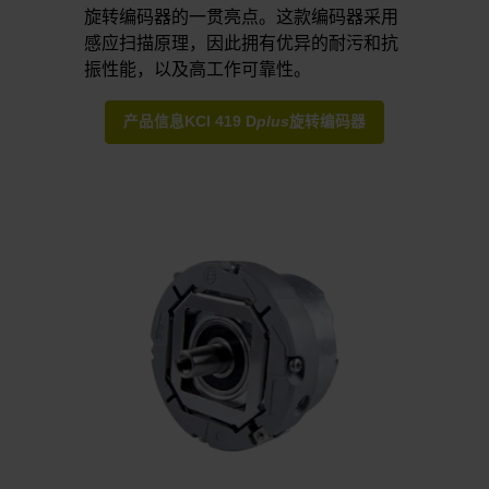
旋转编码器的一贯亮点。这款编码器采用
感应扫描原理，因此拥有优异的耐污和抗
振性能，以及高工作可靠性。
产品信息KCI 419 D
plus
旋转编码器