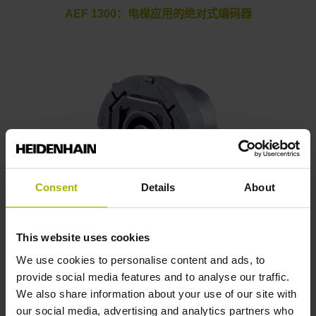
AEF 1300：电梯应用的绝对式编码器
Consent
Details
About
ERN 1300：增量式电机编码器
This website uses cookies
We use cookies to personalise content and ads, to
provide social media features and to analyse our traffic.
We also share information about your use of our site with
our social media, advertising and analytics partners who