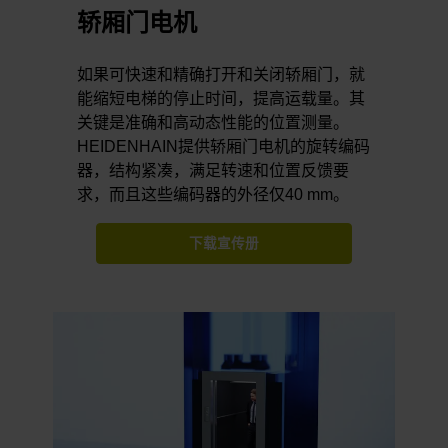
轿厢门电机
如果可快速和精确打开和关闭轿厢门，就
能缩短电梯的停止时间，提高运载量。其
关键是准确和高动态性能的位置测量。
HEIDENHAIN提供轿厢门电机的旋转编码
器，结构紧凑，满足转速和位置反馈要
求，而且这些编码器的外径仅40 mm。
下载宣传册