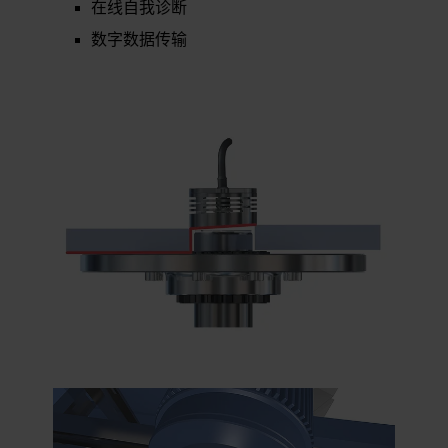
在线自我诊断
数字数据传输