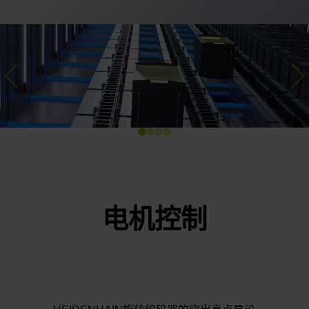
Previous
Ne
电机控制