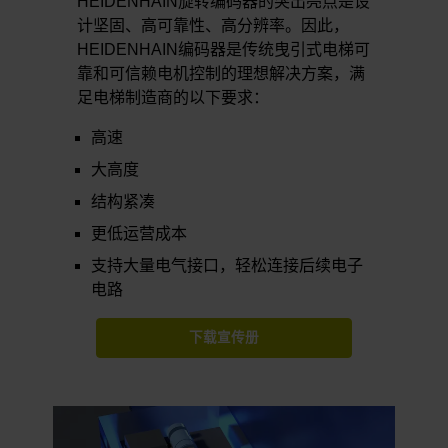
HEIDENHAIN旋转编码器的突出亮点是设
计坚固、高可靠性、高分辨率。因此，
HEIDENHAIN编码器是传统曳引式电梯可
靠和可信赖电机控制的理想解决方案，满
足电梯制造商的以下要求：
高速
大高度
结构紧凑
更低运营成本
支持大量电气接口，轻松连接后续电子
电路
下载宣传册