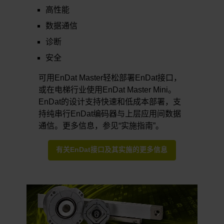
高性能
数据通信
诊断
安全
可用EnDat Master轻松部署EnDat接口，
或在电梯行业使用EnDat Master Mini。
EnDat的设计支持快速和低成本部署，支
持纯串行EnDat编码器与上层应用间数据
通信。更多信息，参见“实施指南”。
有关EnDat接口及其实施的更多信息