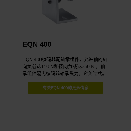
EQN 400
EQN 400编码器配轴承组件，允许轴的轴
向负载达150 N和径向负载达350 N 。轴
承组件隔离编码器轴承受力，避免过载。
有关EQN 400的更多信息