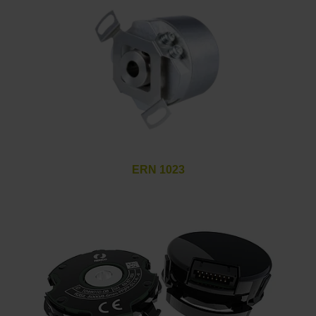
ERN 1023