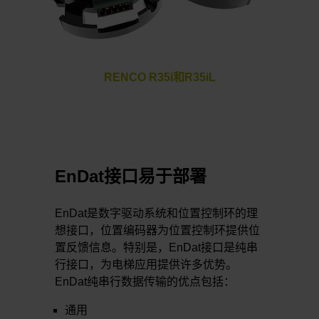
RENCO R35i和R35iL
EnDat接口易于部署
EnDat是数字驱动系统和位置控制环的理
想接口，位置编码器为位置控制环提供位
置反馈信息。特别是，EnDat接口是纯串
行接口，为电梯应用提供许多优势。
EnDat纯串行数据传输的优点包括：
通用