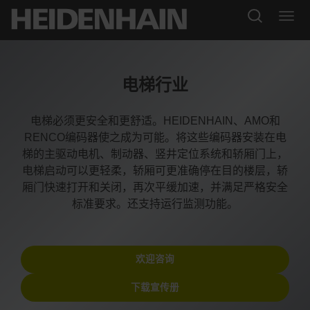
电梯行业
电梯必须更安全和更舒适。HEIDENHAIN、AMO和
RENCO编码器使之成为可能。将这些编码器安装在电
梯的主驱动电机、制动器、竖井定位系统和轿厢门上，
电梯启动可以更轻柔，轿厢可更准确停在目的楼层，轿
厢门快速打开和关闭，再次平缓加速，并满足严格安全
标准要求。还支持运行监测功能。
欢迎咨询
下载宣传册