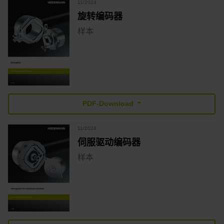
11/2024
旋转编码器
样本
PDF-Download
11/2024
伺服驱动编码器
样本