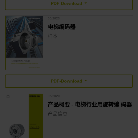
PDF-Download
06/2023
电梯编码器
样本
PDF-Download
06/2020
产品概要 - 电梯行业用旋转编 码器
产品信息