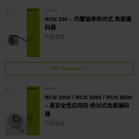
07/2022
RCN 200 – 内置轴承绝对式 角度编
码器
产品信息
PDF-Download
07/2018
RCN 2000 / RCN 5000 / RCN 8000
– 高安全性应用的 绝对式角度编码
器
产品信息