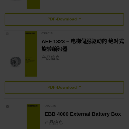
PDF-Download
03/2018
AEF 1323 – 电梯伺服驱动的 绝对式
旋转编码器
产品信息
PDF-Download
09/2025
EBB 4000 External Battery Box
产品信息