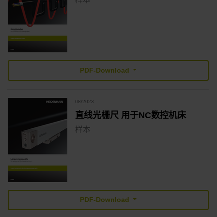
PDF-Download
08/2023
直线光栅尺 用于NC数控机床
样本
PDF-Download