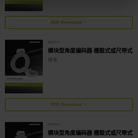
PDF-Download
08/2023
模块型角度编码器 栅鼓式或尺带式
样本
PDF-Download
08/2023
模块型角度编码器 栅鼓式或尺带式