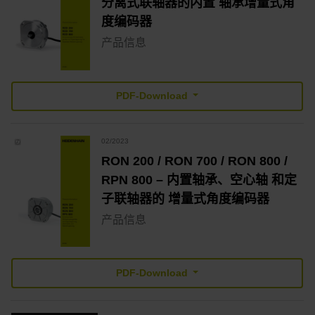
分离式联轴器的内置 轴承增量式角
度编码器
产品信息
PDF-Download
02/2023
RON 200 / RON 700 / RON 800 /
RPN 800 – 内置轴承、空心轴 和定
子联轴器的 增量式角度编码器
产品信息
PDF-Download