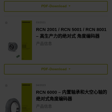
PDF-Download
03/2021
RCN 2001 / RCN 5001 / RCN 8001
– 高生产力的绝对式 角度编码器
产品信息
PDF-Download
04/2023
RCN 6000 – 内置轴承和大空心轴的
绝对式角度编码器
产品信息