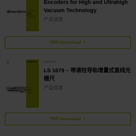
Encoders for High and Ultrahigh
Vacuum Technology
产品信息
PDF-Download
04/2016
LS 1679 – 带滚柱导轨增量式直线光
栅尺
产品信息
PDF-Download