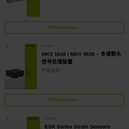
PDF-Download
10/2024
MKV 1630 / MKV 9630 – 多读数头
信号处理装置
产品信息
PDF-Download
08/2021
ESR Series Strain Sensors