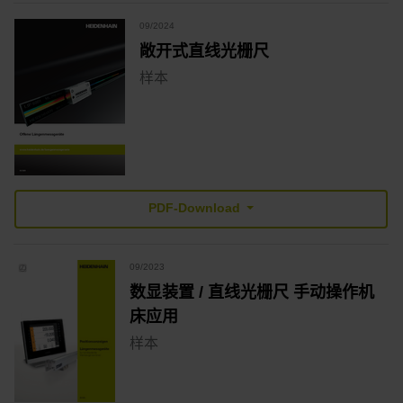
09/2024
敞开式直线光栅尺
样本
PDF-Download
09/2023
数显装置 / 直线光栅尺 手动操作机
床应用
样本