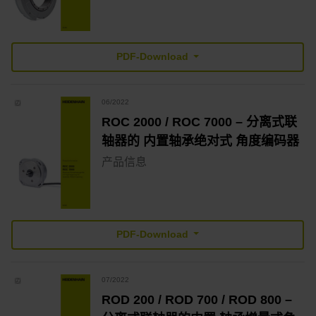
PDF-Download
06/2022
ROC 2000 / ROC 7000 – 分离式联
轴器的 内置轴承绝对式 角度编码器
产品信息
PDF-Download
07/2022
ROD 200 / ROD 700 / ROD 800 –