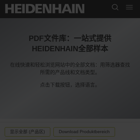
PDF文件库：一站式提供
HEIDENHAIN全部样本
在线快速和轻松浏览网站中的全部文档：用筛选器查找
所需的产品线和文档类型。
点击下载按钮，选择语言。
显示全部 (产品区)
Download Produktbereich