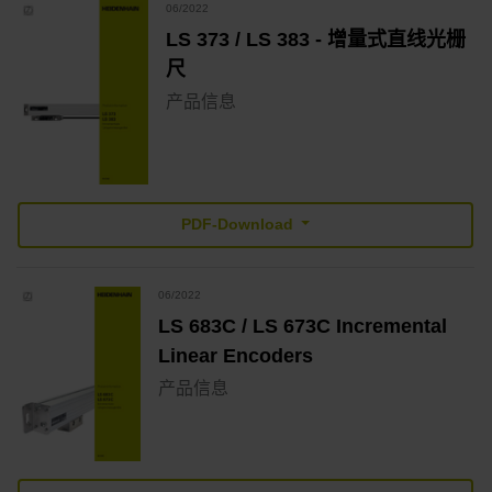
06/2022
LS 373 / LS 383 - 增量式直线光栅
尺
产品信息
PDF-Download
06/2022
LS 683C / LS 673C Incremental
Linear Encoders
产品信息