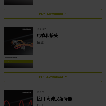
PDF-Download
05/2022
电缆和接头
样本
PDF-Download
12/2021
接口 海德汉编码器
样本