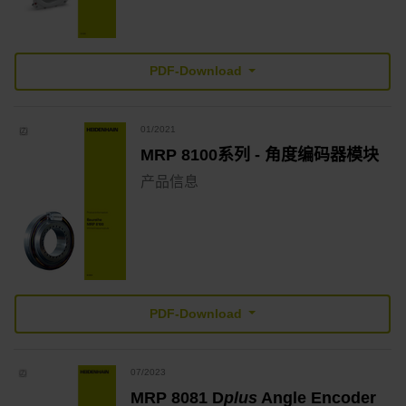
PDF-Download
01/2021
MRP 8100系列 - 角度编码器模块
产品信息
PDF-Download
07/2023
MRP 8081 D
plus
Angle Encoder