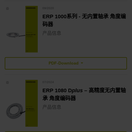
09/2020
ERP 1000系列 - 无内置轴承 角度编
码器
产品信息
PDF-Download
07/2024
ERP 1080 D
plus
– 高精度无内置轴
承 角度编码器
产品信息