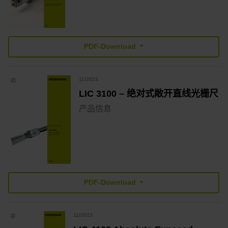
PDF-Download
11/2023
LIC 3100 – 绝对式敞开直线光栅尺
产品信息
PDF-Download
11/2023