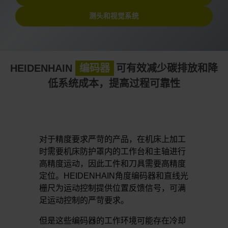
测头和视觉系统
HEIDENHAIN
编码器
可有效减少碳排放和降
低系统成本，提高过程可靠性
对于精度要求严苛的产品，在机床上加工
时需要机床防护罩内的工作台和主轴进行
高精度运动，因此工件和刀具需要高精度
定位。HEIDENHAIN角度编码器和直线光
栅尺为运动控制提供位置反馈信号，可满
足运动控制的严苛要求。
但是这些编码器的工作环境可能存在冷却