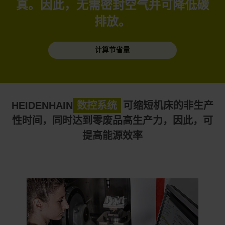
真。因此，无需密封空气并可降低碳
排放。
计算节省量
HEIDENHAIN
数控系统
可缩短机床的非生产
性时间，同时达到零废品高生产力，因此，可
提高能源效率