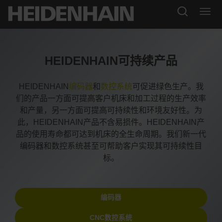
HEIDENHAIN可持续产品
HEIDENHAIN
编码器
和
数控系统
可促进绿色生产。我
们的产品一方面可提高客户机床和加工过程的生产效率
和产量，另一方面可提高可持续性和环境友好性。为
此，HEIDENHAIN产品不含易损件。HEIDENHAIN产
品的使用寿命都可达到机床的全生命周期。我们新一代
编码器和数控系统甚至可帮助客户实现其可持续性目
标。
编码器
CNC数控系统