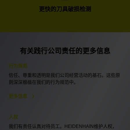
更快的刀具破损检测
有关践行公司责任的更多信息
行为规范
信任、尊重和透明是我们公司经营活动的基石。这些原
则深深根植在我们的行为规范中。
更多信息
人权
我们有责任认真对待员工。HEIDENHAIN维护人权，