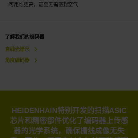
可用性更高，甚至无需密封空气
了解我们的编码器
直线光栅尺
角度编码器
HEIDENHAIN特别开发的扫描ASIC
芯片和精密部件优化了编码器上传感
器的光学系统，确保栅线成像无失