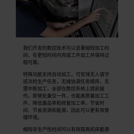
我们开发的数控技术可以显著缩短加工时
间，在更短时间内完成工件加工并保持过
程可靠。
特殊功能支持自动加工，可安排无人值守
班次的生产任务，无缝协调任务顺序，无
需中断加工，全部在数控系统上提前操
作。即使批量仅一件，也能高质量加工工
件，降低废品率和修复加工率。节省时
间、节省资源和能源，因此可以更有效管
理环境。
缩短非生产性时间可以有效提高机床能源