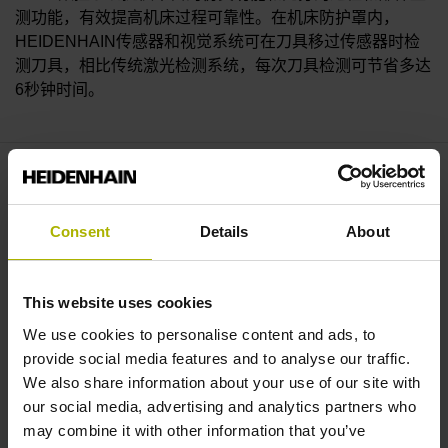
测功能，有效提高机床过程可靠性。在机床防护罩内，
HEIDENHAIN传感器和视觉系统可在刀具移过传感器时检
测刀具，相比传统激光检测系统，每次刀具检测可节省多达
6秒钟时间。
更多信息
Consent
Details
About
CNC数控系统
工件测头
This website uses cookies
刀具测头
We use cookies to personalise content and ads, to
视觉系统
provide social media features and to analyse our traffic.
We also share information about your use of our site with
our social media, advertising and analytics partners who
may combine it with other information that you’ve