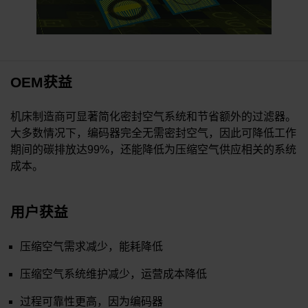
OEM获益
机床制造商可显著简化密封空气系统和节省额外的过滤器。
大多数情况下，编码器完全无需密封空气，因此可降低工作
期间的碳排放达99%，还能降低为压缩空气供应相关的系统
成本。
用户获益
压缩空气需求减少，能耗降低
压缩空气系统维护减少，运营成本降低
过程可靠性更高，因为编码器