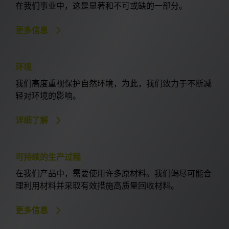
在我们事业中，这是显著和不可或缺的一部分。
更多信息
环境
我们高度重视保护自然环境，为此，我们致力于不断减
轻对环境的影响。
详细了解
可持续的生产过程
在我们产品中，需要使用许多原材料。我们竭尽可能合
理利用材料并采取有效措施高质量回收材料。
更多信息