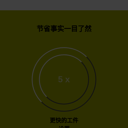
节省事实一目了然
5 x
更快的工件