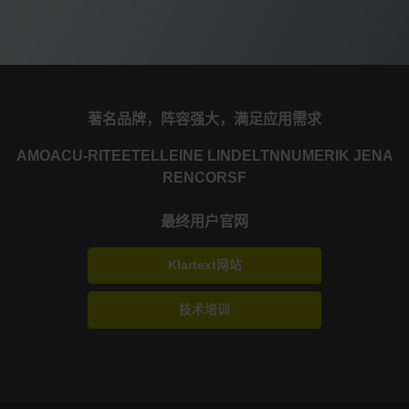
著名品牌，阵容强大，满足应用需求
AMO
ACU-RITE
ETEL
LEINE LINDE
LTN
NUMERIK JENA
RENCO
RSF
最终用户官网
Klartext网站
技术培训