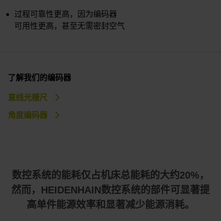
过程可靠性更高，因为编码器
可用性更高，甚至无需密封空气
了解我们的编码器
直线光栅尺
角度编码器
数控系统的能耗仅占机床总能耗的大约20%，
然而，HEIDENHAIN数控系统的部件可显著提
高单件能源效率和显著减少能源消耗。