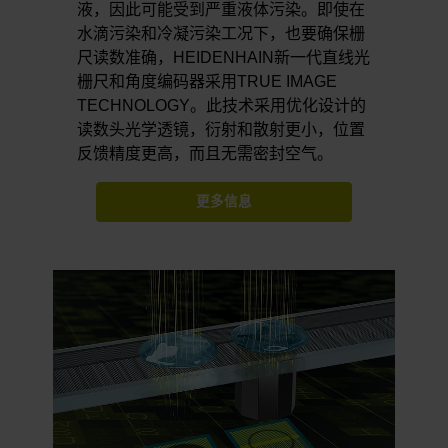
液，因此可能受到严重液体污染。即使在
水滴污染和冷凝污染工况下，也要确保栅
尺读数准确，HEIDENHAIN新一代直线光
栅尺和角度编码器采用TRUE IMAGE
TECHNOLOGY。此技术采用优化设计的
读数头光学透镜，衍射和散射更小，位置
反馈精度更高，而且无需密封空气。
更多信息