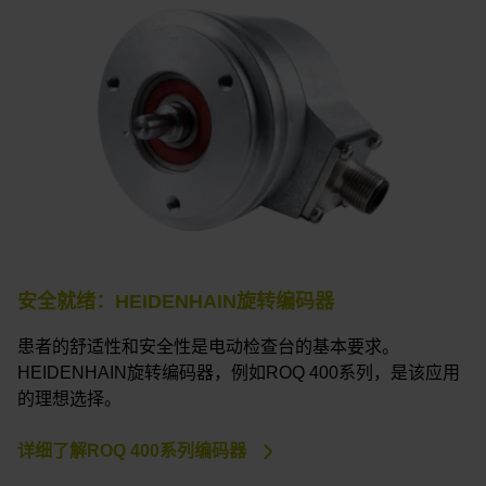
安全就绪：HEIDENHAIN旋转编码器
患者的舒适性和安全性是电动检查台的基本要求。
HEIDENHAIN旋转编码器，例如ROQ 400系列，是该应用
的理想选择。
详细了解ROQ 400系列编码器