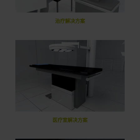
治疗解决方案
医疗室解决方案