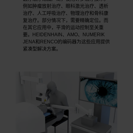
例如肿瘤放射治疗、眼科激光治疗、透析
治疗、人工呼吸治疗、物理治疗和骨科康
复治疗。部分情况下，需要精确定位。而
在其它应用中，平滑的运动控制至关重
要。HEIDENHAIN、AMO、NUMERIK
JENA和RENCO的编码器为这些应用提供
紧凑型解决方案。