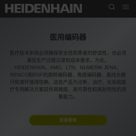
医用编码器
医疗技术系统必须确保安全性和患者的舒适性，也必须
满足生产过程记录和成本要求。为此，
HEIDENHAIN、AMO、LTN、NUMERIK JENA、
RENCO和RSF的旋转编码器、角度编码器、直线光栅
尺和滑环值得信赖。这些产品为诊断、治疗、化验和医
疗专用解决方案提供高精度、高可靠性和高耐用性的测
量能力。
欢迎咨询