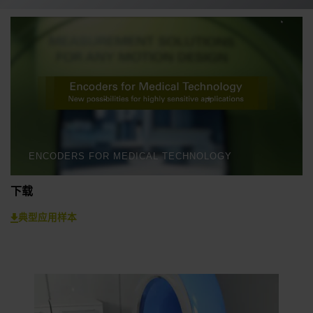
ENCODERS FOR MEDICAL TECHNOLOGY
下载
典型应用样本