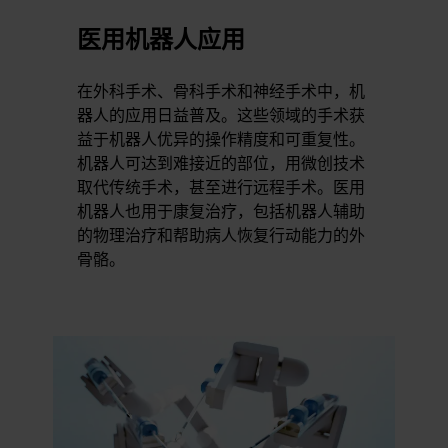
医用机器人应用
在外科手术、骨科手术和神经手术中，机
器人的应用日益普及。这些领域的手术获
益于机器人优异的操作精度和可重复性。
机器人可达到难接近的部位，用微创技术
取代传统手术，甚至进行远程手术。医用
机器人也用于康复治疗，包括机器人辅助
的物理治疗和帮助病人恢复行动能力的外
骨骼。