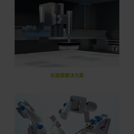
化验室解决方案