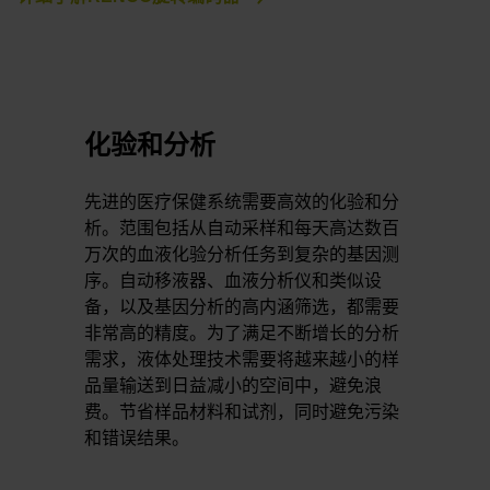
化验和分析
先进的医疗保健系统需要高效的化验和分
析。范围包括从自动采样和每天高达数百
万次的血液化验分析任务到复杂的基因测
序。自动移液器、血液分析仪和类似设
备，以及基因分析的高内涵筛选，都需要
非常高的精度。为了满足不断增长的分析
需求，液体处理技术需要将越来越小的样
品量输送到日益减小的空间中，避免浪
费。节省样品材料和试剂，同时避免污染
和错误结果。