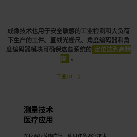
成像技术也用于安全敏感的工业检测和大负荷
下生产的工件。直线光栅尺、角度编码器和角
度编码器模块可确保这些系统的
定位达到高精
度
。
工业CT
测量技术
医疗应用
医疗治疗范围广泛，使用许多治疗技术，