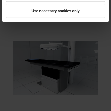
需要可靠电源供电，且日益需要提供摄像
头或设备计算机进行数据传输功能，这些
Use necessary cookies only
应用都需要使用滑环。