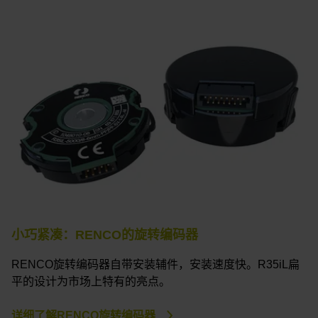
小巧紧凑：RENCO的旋转编码器
RENCO旋转编码器自带安装辅件，安装速度快。R35iL扁
平的设计为市场上特有的亮点。
详细了解RENCO旋转编码器