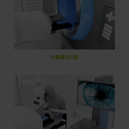
诊断解决方案