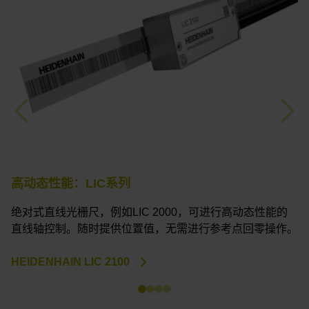
Previous
Nex
高动态性能：LIC系列
H
绝对式直线光栅尺，例如LIC 2000，可进行高动态性能的
直线轴控制。随时提供位置值，无需进行参考点回零操作。
H
HEIDENHAIN LIC 2100