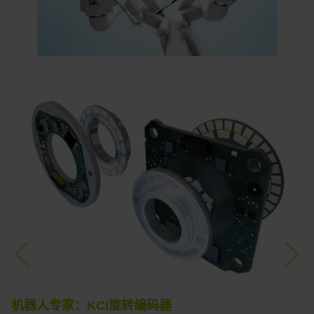
Previous
Nex
机器人专家：KCI旋转编码器