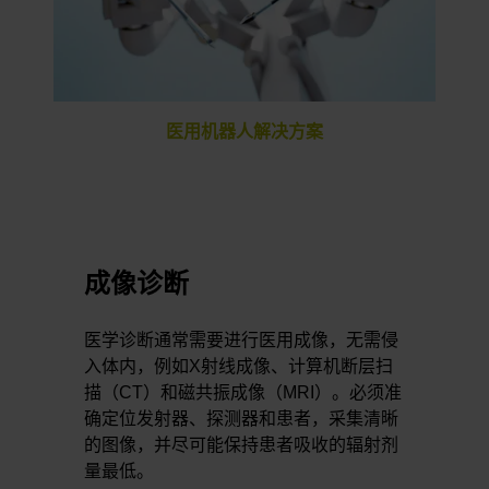
医用机器人解决方案
成像诊断
医学诊断通常需要进行医用成像，无需侵
入体内，例如X射线成像、计算机断层扫
描（CT）和磁共振成像（MRI）。必须准
确定位发射器、探测器和患者，采集清晰
的图像，并尽可能保持患者吸收的辐射剂
量最低。