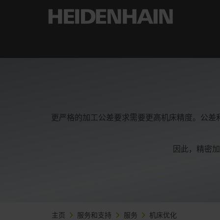
更严格的加工公差要求需要更高机床精度。公差
因此，精密加
主页
服务和支持
服务
机床优化