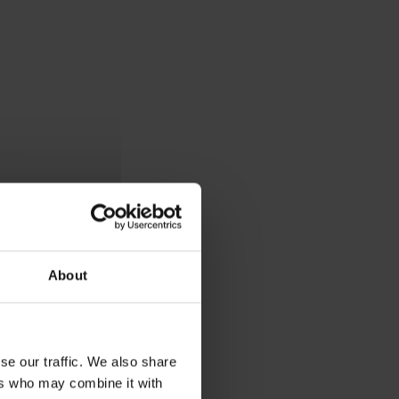
About
se our traffic. We also share
ers who may combine it with