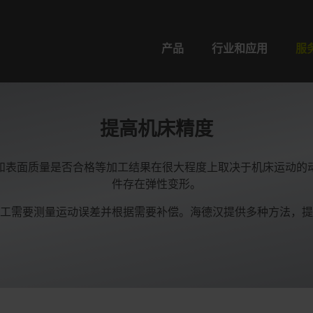
产品
行业和应用
服
提高机床精度
和表面质量是否合格等加工结果在很大程度上取决于机床运动的
件存在弹性变形。
工需要测量运动误差并根据需要补偿。海德汉提供多种方法，提