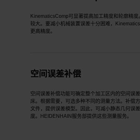
KinematicsComp可显著提高加工精度和轮
较大。要减小机械装置误差十分困难，Kinemati
更高精度。
空间误差补偿
空间误差补偿功能可确定整个加工区内的空间误差，
床。根据需要，可选多种不同的测量方法。补偿
文件，提供误差模型。因此，可减小静态几何误差
度。HEIDENHAIN服务部提供这些测量服务。