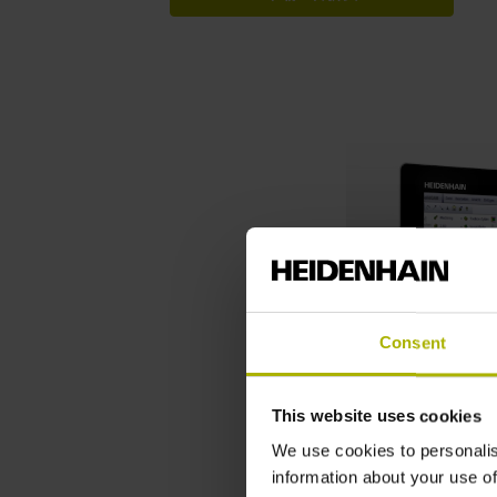
Consent
This website uses cookies
We use cookies to personalis
information about your use of