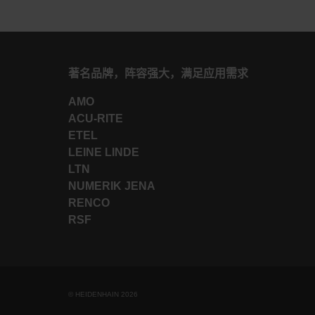
著名品牌，阵容强大，满足应用需求
AMO
ACU-RITE
ETEL
LEINE LINDE
LTN
NUMERIK JENA
RENCO
RSF
© HEIDENHAIN 2026