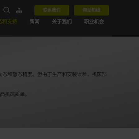
联系我们
帮助热线
务和支持
新闻
关于我们
职业机会
动态和静态精度。但由于生产和安装误差，机床部
高机床质量。