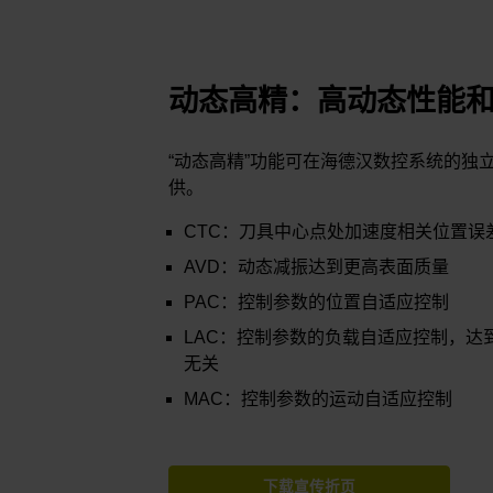
动态高精：高动态性能
“动态高精”功能可在海德汉数控系统的独
供。
CTC：刀具中心点处加速度相关位置误
AVD：动态减振达到更高表面质量
PAC：控制参数的位置自适应控制
LAC：控制参数的负载自适应控制，达
无关
MAC：控制参数的运动自适应控制
下载宣传折页