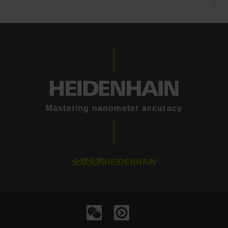
Mastering nanometer accuracy
全球化的HEIDENHAIN