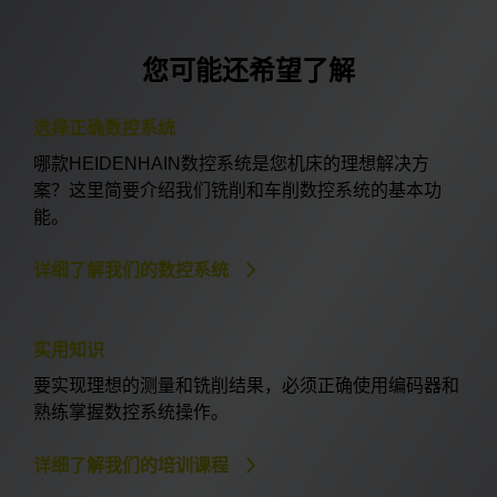
您可能还希望了解
选择正确数控系统
哪款HEIDENHAIN数控系统是您机床的理想解决方
案？这里简要介绍我们铣削和车削数控系统的基本功
能。
详细了解我们的数控系统
实用知识
要实现理想的测量和铣削结果，必须正确使用编码器和
熟练掌握数控系统操作。
详细了解我们的培训课程