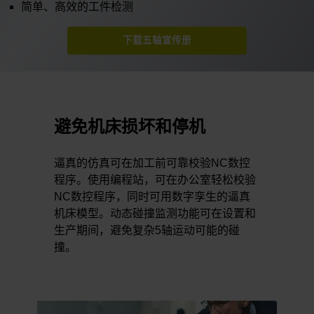
简单、高效的工件检测
下载五轴宣传册
避免机床损坏和停机
逼真的仿真可在加工前可靠校验NC数控
程序。使用编程站，可在办公室轻松校验
NC数控程序，同时可用数字孪生的逼真
机床模型。动态碰撞监测功能可在设置和
生产期间，避免复杂5轴运动可能的碰
撞。