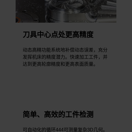
刀具中心点处更高精度
动态高精功能系统地补偿动态误差，充分
发挥机床的精度潜力。快速加工工件，并
达到更高轮廓精度和更高表面质量。
简单、高效的工件检测
可自动化的循环444可测量复杂3D几何。