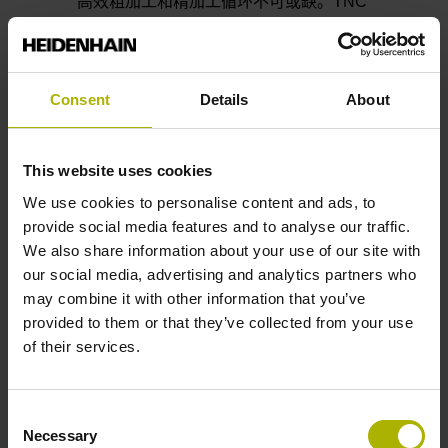
高效粗加工和精加工循环不可或缺。TNC
数控系统的精优轮廓铣削（OCM）功能自
动计算摆线铣削中的复杂运动，可加工不
同形状的型腔和凸台。使用内置的切削数
据计算器可轻松计算理想的切削参数。
Consent
Details
About
OCM功能让刀路持续保持理想
This website uses cookies
We use cookies to personalise content and ads, to
provide social media features and to analyse our traffic.
We also share information about your use of our site with
our social media, advertising and analytics partners who
may combine it with other information that you’ve
provided to them or that they’ve collected from your use
of their services.
Consent
Necessary
Selection