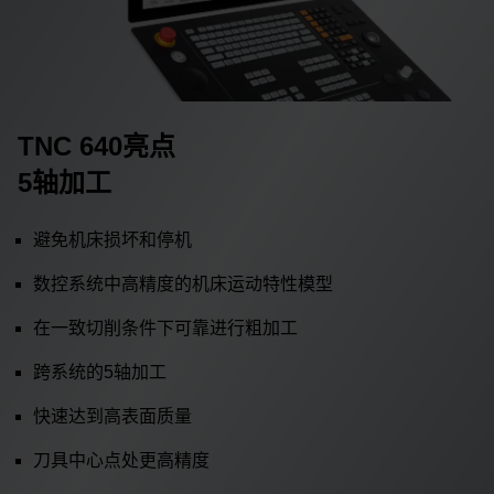
TNC 640亮点
5轴加工
避免机床损坏和停机
数控系统中高精度的机床运动特性模型
在一致切削条件下可靠进行粗加工
跨系统的5轴加工
快速达到高表面质量
刀具中心点处更高精度