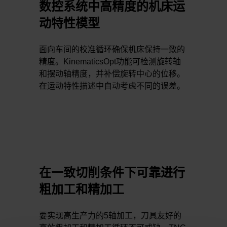
数控系统中高精度的机床运
动特性模型
面向车间的校准循环确保机床保持一致的
精度。KinematicsOpt功能可检测旋转轴
和摆动轴精度，并补偿旋转中心的位移。
在运动特性描述中自动考虑不同的误差。
在一致切削条件下可靠进行
粗加工和精加工
要实现高生产力的5轴加工，刀具友好的