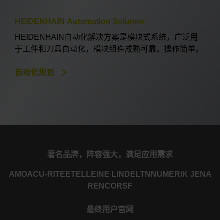
HEIDENHAIN Automation Solution
HEIDENHAIN自动化解决方案是模块式系统，广泛用
于工件和刀具自动化，模块组件成熟可靠，操作简单。
自动化规划
著名品牌，阵容强大，满足应用需求
AMO
ACU-RITE
ETEL
LEINE LINDE
LTN
NUMERIK JENA
RENCO
RSF
最终用户官网