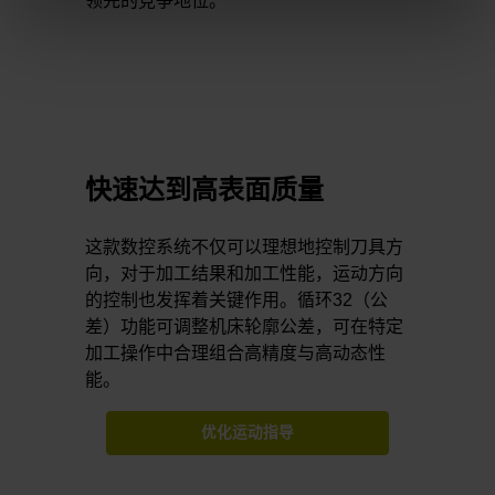
领先的竞争地位。
快速达到高表面质量
这款数控系统不仅可以理想地控制刀具方
向，对于加工结果和加工性能，运动方向
的控制也发挥着关键作用。循环32（公
差）功能可调整机床轮廓公差，可在特定
加工操作中合理组合高精度与高动态性
能。
优化运动指导