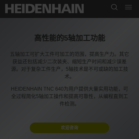
高性能的5轴加工功能
五轴加工可扩大工件可加工的范围，提高生产力。其它
获益还包括减少二次装夹、缩短生产时间和减少误差
源。对于复杂工件生产，5轴技术是不可或缺的加工技
术。
HEIDENHAIN TNC 640为用户提供大量实用功能，可
全过程简化5轴加工操作和提高可靠性，从编程直到工
件检测。
欢迎咨询