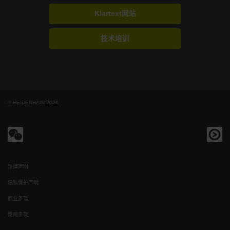
Klartext网站
技术培训
© HEIDENHAIN 2026
法律声明
隐私保护声明
商业条款
使用条款