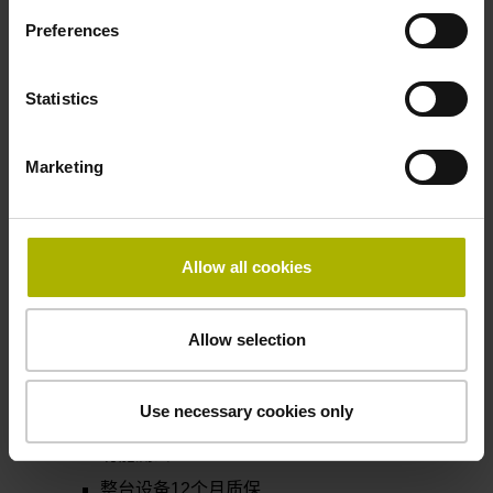
Preferences
Statistics
Marketing
有关海德汉维修服务的详细
信息
Allow all cookies
功能测试
故障分析
Allow selection
清洁
更新
Use necessary cookies only
故障排除
功能测试
整台设备12个月质保