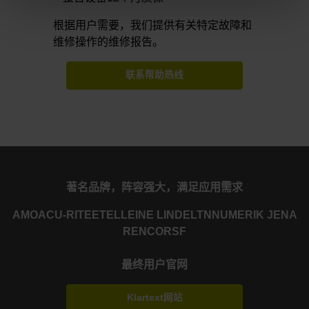
根据用户需要，我们提供有关特定故障和
维修操作的维修报告。
联系帮助热线
著名品牌，阵容强大，满足应用需求
AMO
ACU-RITE
ETEL
LEINE LINDE
LTN
NUMERIK JENA
RENCO
RSF
最终用户官网
Klartext网站