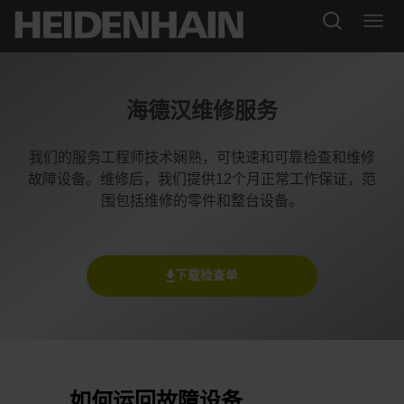
海德汉维修服务
我们的服务工程师技术娴熟，可快速和可靠检查和维修
故障设备。维修后，我们提供12个月正常工作保证，范
围包括维修的零件和整台设备。
下载检查单
如何运回故障设备