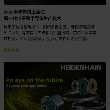
2022半导体线上活动：
新一代电子和半导体生产技术
详细了解这些新技术，例如多自由度、可转移精度和
EnDat 3，有效提高先进和高性能封装、芯粒和固晶操
作性能，达到更高精度、更高可靠性和更高性能。
更多信息