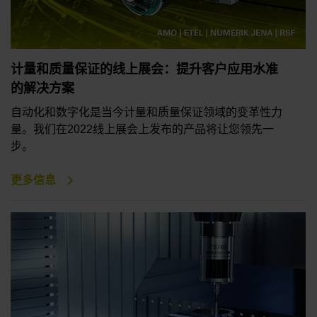
计量和质量保证的线上展会：提升客户应用水准
的解决方案
自动化和数字化是当今计量和质量保证领域的变革性力
量。我们在2022线上展会上发布的产品将让您领先一
步。
更多信息