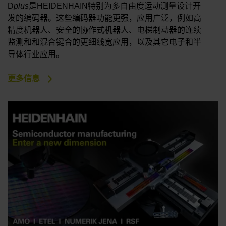
D
plus
是HEIDENHAIN特别为多自由度运动测量设计开
发的编码器。这些编码器功能更强，应用广泛，例如高
精度机器人、安全的协作式机器人、电梯制动器的连续
监测和和混合键合的更细线宽应用，以及其它电子和半
导体行业应用。
更多信息