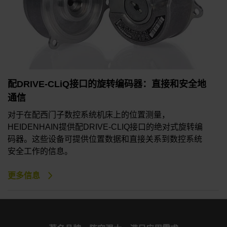
配DRIVE-CLiQ接口的旋转编码器：直接和安全地
通信
对于在配西门子数控系统机床上的位置测量，
HEIDENHAIN提供配DRIVE-CLIQ接口的绝对式旋转编
码器。这些设备可提供位置数据和直接关系到数控系统
安全工作的信息。
更多信息