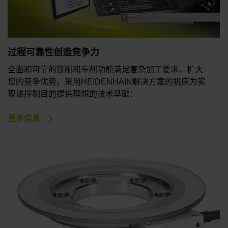
过程可靠性创造竞争力
全面和可靠的铣削和车削功能满足复杂加工要求，扩大
您的竞争优势。采用HEIDENHAIN解决方案的机床为实
现该控制目的提供理想的技术基础：
更多信息