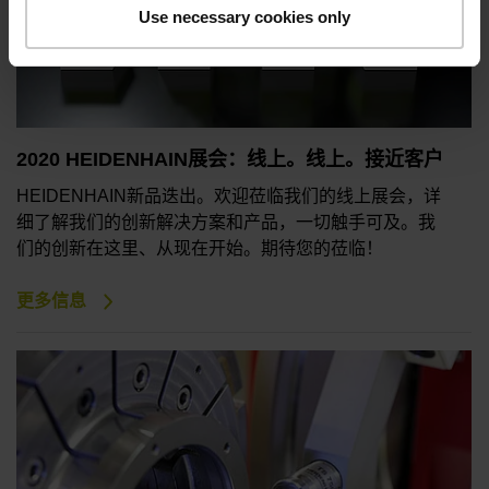
Use necessary cookies only
2020 HEIDENHAIN展会：线上。线上。接近客户
HEIDENHAIN新品迭出。欢迎莅临我们的线上展会，详
细了解我们的创新解决方案和产品，一切触手可及。我
们的创新在这里、从现在开始。期待您的莅临！
更多信息