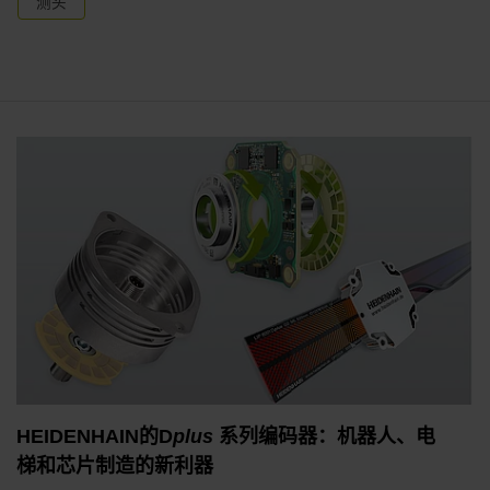
测头
HEIDENHAIN的D
plus
系列编码器：机器人、电
梯和芯片制造的新利器