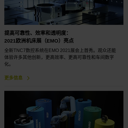
提高可靠性、效率和透明度：
2021欧洲机床展（EMO）亮点
全新TNC7数控系统在EMO 2021展会上首秀。观众还能
体验许多其他创新，更高效率、更高可靠性和车间数字
化。
更多信息