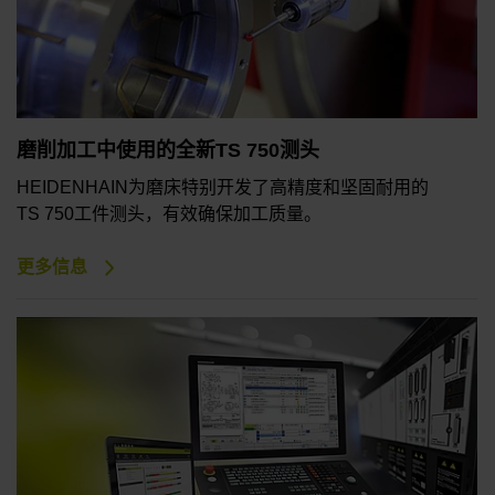
磨削加工中使用的全新TS 750测头
HEIDENHAIN为磨床特别开发了高精度和坚固耐用的
TS 750工件测头，有效确保加工质量。
更多信息