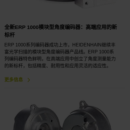
全新ERP 1000模块型角度编码器：高端应用的新
标杆
ERP 1000系列编码器成功上市，HEIDENHAIN继续丰
富光学扫描的模块型角度编码器产品线。ERP 1000系
列编码器特色鲜明，在高端应用中创立了角度测量能力
的新标杆，包括精度、耐用性和应用灵活的适应性。
更多信息