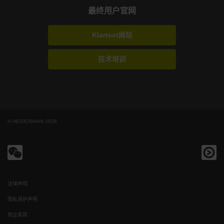
最终用户官网
Klartext网站
技术培训
© HEIDENHAIN 2026
法律声明
隐私保护声明
商业条款