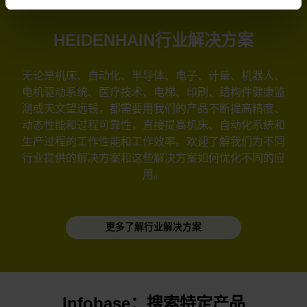
HEIDENHAIN行业解决方案
无论是机床、自动化、半导体、电子、计量、机器人、
电机驱动系统、医疗技术、电梯、印刷、结构件健康监
测或天文望远镜，都需要用我们的产品不断提高精度、
动态性能和过程可靠性，直接提高机床、自动化系统和
生产过程的工作性能和工作效率。欢迎了解我们为不同
行业提供的解决方案和这些解决方案如何优化不同的应
用。
更多了解行业解决方案
Infobase：搜索特定产品