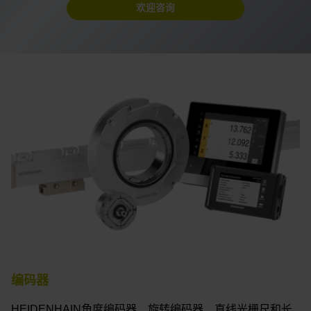
欢迎咨询
编码器
HEIDENHAIN角度编码器、旋转编码器、直线光栅尺和长