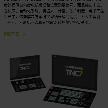
度计提供高精度电机反馈和位置测量信号，而且接口丰富。
在机床、自动化系统、机器人、计量、芯片制造、电子产品
生产中，这些解决方案可实现纳米级高精度，为人工智能
（AI）、人形机器人和其它前沿科技奠定坚实基础。
浏览产品