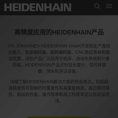
高精度应用的HEIDENHAIN产品
DR. JOHANNES HEIDENHAIN GmbH开发和生产直线
光栅尺、角度编码器、旋转编码器、CNC数控系统和数
显装置，这些产品广泛应用于机床、自动化系统和计量
领域。HEIDENHAIN产品还包括长度计、信号转换
器、测头和测试设备。
详细了解HEIDENHAIN解决方案的特有亮点，包括超
高精度和可信赖的可重复性和高重复精度。高过程可靠
性、高动态性能、操作简单和高工作效率定让您获益匪
浅。