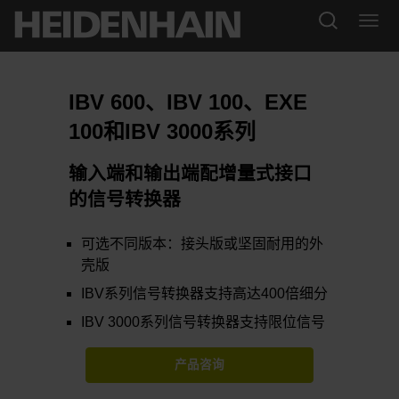
IBV 600、IBV 100、EXE
100和IBV 3000系列
输入端和输出端配增量式接口
的信号转换器
可选不同版本：接头版或坚固耐用的外
壳版
IBV系列信号转换器支持高达400倍细分
IBV 3000系列信号转换器支持限位信号
产品咨询