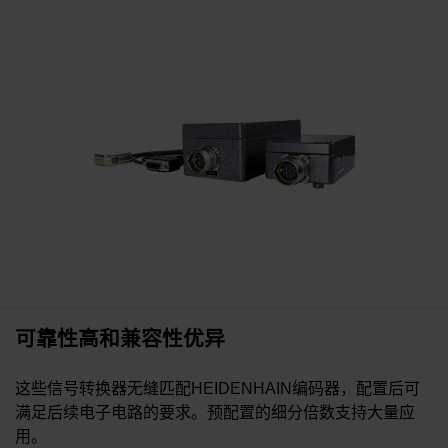
可靠性高和兼容性优异
这些信号转换器无缝匹配HEIDENHAIN编码器，配置后可
满足后续电子电路的要求。预配置的细分倍数支持大量应
用。