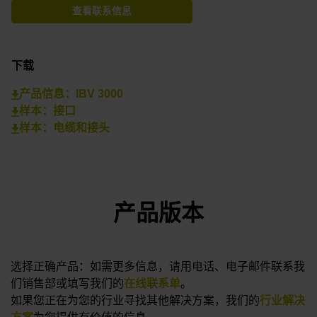
查看联系信息
下载
产品信息：IBV 3000
样本：接口
样本：电缆和接头
产品版本
选择正确产品：如需更多信息，请用电话、电子邮件联系我
们销售部或填写我们的
在线联系单
。
如果您正在为您的行业寻找其他解决方案，我们的
行业解决