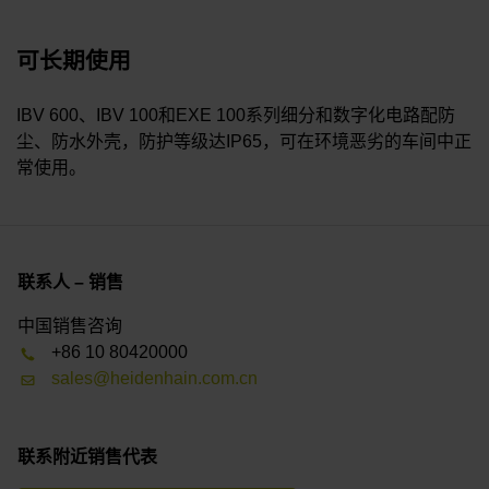
可长期使用
IBV 600、IBV 100和EXE 100系列细分和数字化电路配防
尘、防水外壳，防护等级达IP65，可在环境恶劣的车间中正
常使用。
联系人 – 销售
中国销售咨询
+86 10 80420000
sales@heidenhain.com.cn
联系附近销售代表