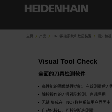
主页
产品
CNC数控系统和数显装置
测头和视
Visual Tool Check
全面的刀具检测软件
高性能的图像处理功能，有效测量后刀
触控操作的刀具视觉检测，直观易用
无缝 集成在 TNC7数控系统用户界面中
自动化接口，可控制机内测量