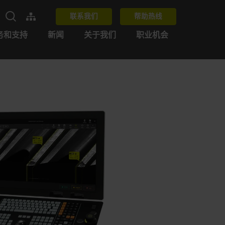
联系我们
帮助热线
务和支持
新闻
关于我们
职业机会