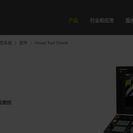
产品
行业和应用
服
觉系统
软件
Visual Tool Check
面磨损