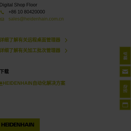
Digital Shop Floor
+86 10 80420000
sales@heidenhain.com.cn
详细了解有关远程桌面管理器
详细了解有关加工批次管理器
触点
下载
HEIDENHAIN自动化解决方案
活动