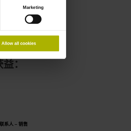
Marketing
Allow all cookies
获益：
联系人 – 销售