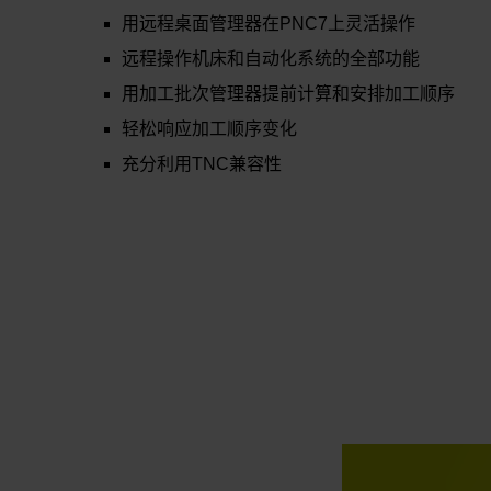
用远程桌面管理器在PNC7上灵活操作
远程操作机床和自动化系统的全部功能
用加工批次管理器提前计算和安排加工顺序
轻松响应加工顺序变化
充分利用TNC兼容性