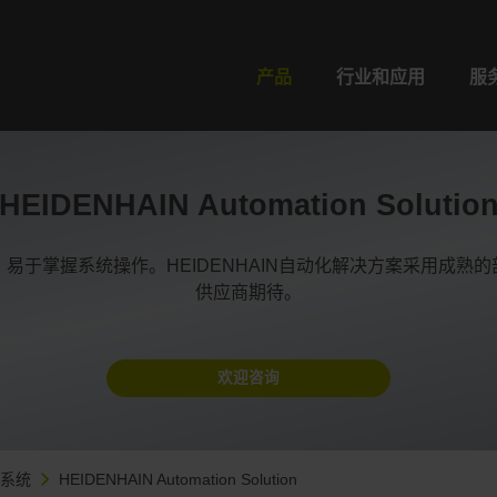
产品
行业和应用
服
HEIDENHAIN Automation Solutio
易于掌握系统操作。HEIDENHAIN自动化解决方案采用成熟
供应商期待。
欢迎咨询
控系统
HEIDENHAIN Automation Solution