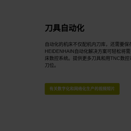
刀具自动化
自动化的机床不仅配机内刀库，还需要保
HEIDENHAIN自动化解决方案可轻松
床数控系统。提供更多刀具和用TNC数
刀位。
有关数字化和网络化生产的视频短片