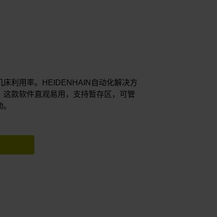
利用率。HEIDENHAIN自动化解决方
。这款软件直观易用，支持暂存区，可管
动。