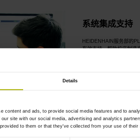
系统集成支持
HEIDENHAIN服务部
有效支持，帮助机床制造商用
身定制的自动化解决方案
数控系统用户界面
连接接口
Details
安全功能（FS）
总线系统（HSCI，PROFI
刀具和托盘管理
e content and ads, to provide social media features and to analy
 our site with our social media, advertising and analytics partn
 provided to them or that they’ve collected from your use of their