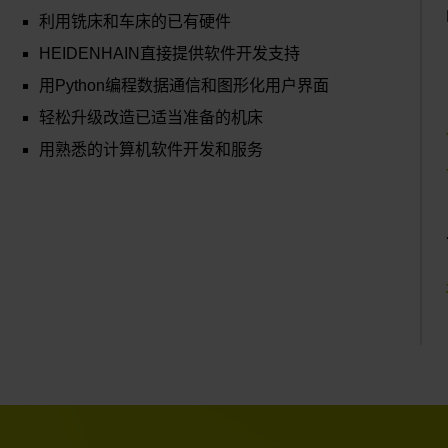
利用铣床和车床的已有硬件
HEIDENHAIN直接提供软件开发支持
用Python编程数据通信和图形化用户界面
轻松升级改造已适当准备的机床
用熟悉的计算机软件开发和服务