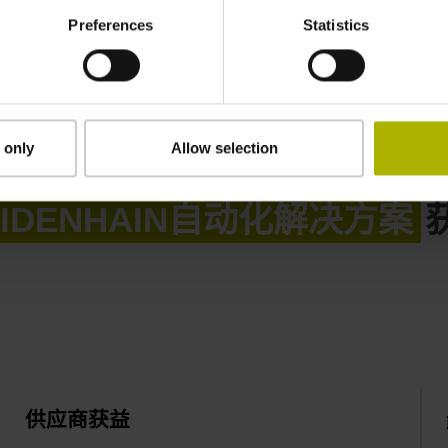
Preferences
Statistics
 only
Allow selection
轻松开始自动化。
EIDENHAIN自动化解决方案
供应商获益