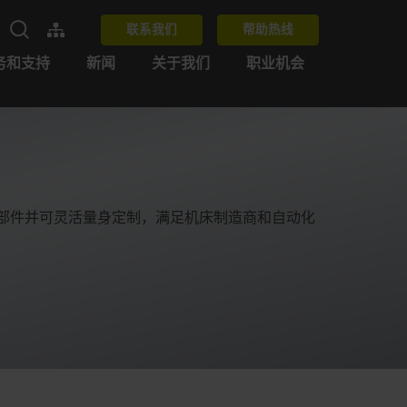
联系我们
帮助热线
务和支持
新闻
关于我们
职业机会
n
的部件并可灵活量身定制，满足机床制造商和自动化