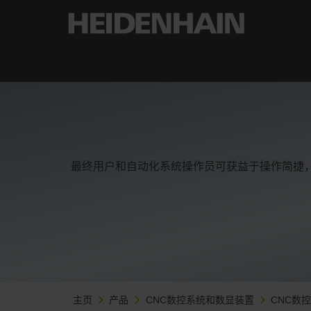
最终用户和自动化系统操作员可获益于操作简捷，
主页
产品
CNC数控系统和数显装置
CNC数