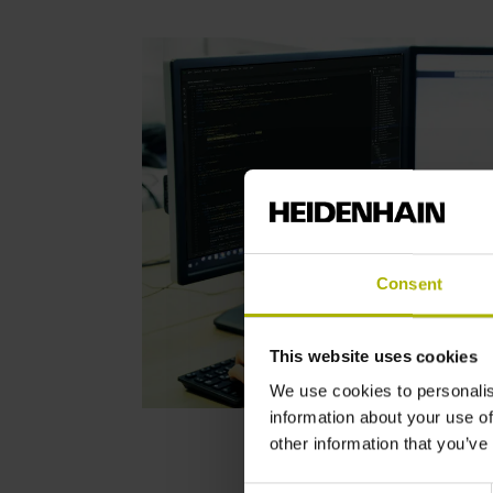
Consent
This website uses cookies
We use cookies to personalis
information about your use of
other information that you’ve