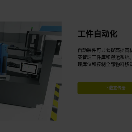
工件自动化
自动装件可显著提高提高机床
案管理工件库和搬运系统
理库位和控制全部物料移
下载宣传册