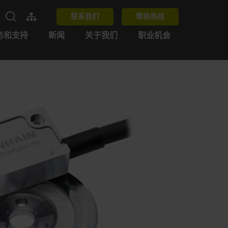
联系我们
帮助热线
务和支持
新闻
关于我们
职业机会