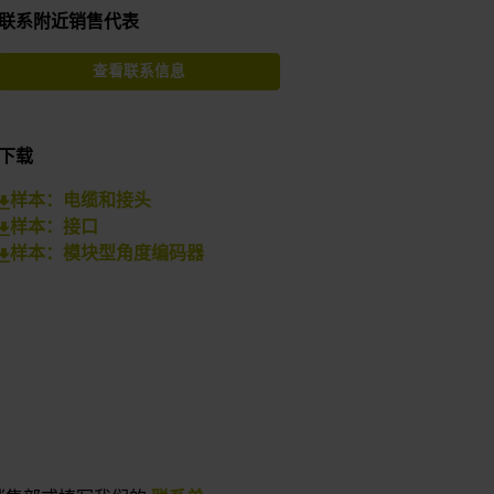
联系附近销售代表
查看联系信息
下载
样本：电缆和接头
样本：接口
样本：模块型角度编码器