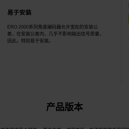
易于安装
ERO 2000系列角度编码器允许宽松的安装公
差，在安装公差内，几乎不影响输出信号质量，
因此，特别易于安装。
产品版本