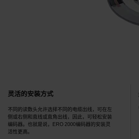
灵活的安装方式
不同的读数头允许选择不同的电缆出线，可在左
侧或右侧和直线或直角出线，因此，可轻松安装
编码器。也就是说，ERO 2000编码器的安装灵
活性更高。