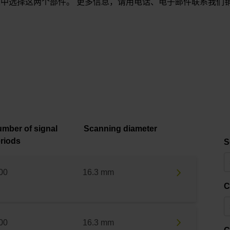
中选择这两个部件。 更多信息，请用电话、电子邮件联系我们
mber of signal
Scanning diameter
riods
S
00
16.3 mm
C
00
16.3 mm