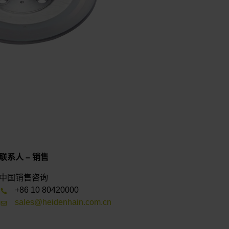
联系人 – 销售
中国销售咨询
+86 10 80420000
sales@heidenhain.com.cn