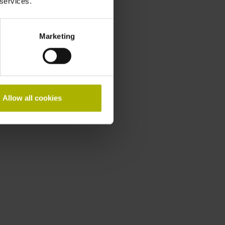
 services.
Marketing
Allow all cookies