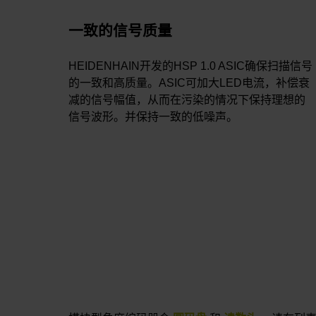
一致的信号质量
HEIDENHAIN开发的HSP 1.0 ASIC确保扫描信号
的一致和高质量。ASIC可加大LED电流，补偿衰
减的信号幅值，从而在污染的情况下保持理想的
信号波形。并保持一致的低噪声。