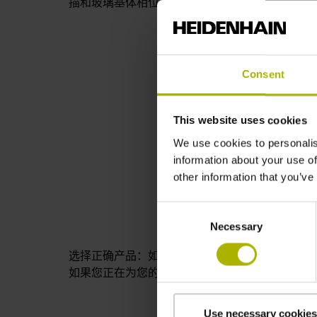
描和玻璃基体相位光栅测量原理。
Consent
This website uses cookies
We use cookies to personalis
information about your use of
other information that you’ve
Consent
Necessary
Selection
选择正确产品：如需更多信息，请用电话、电子
如果您正在为您的行业寻找其他解决方案，我们
Use necessary cookies