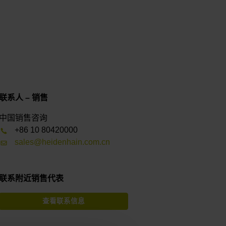
联系人 – 销售
中国销售咨询
+86 10 80420000
sales@heidenhain.com.cn
联系附近销售代表
查看联系信息