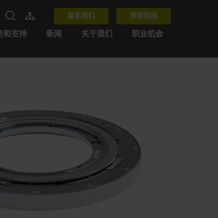
联系我们
帮助热线
务和支持
新闻
关于我们
职业机会