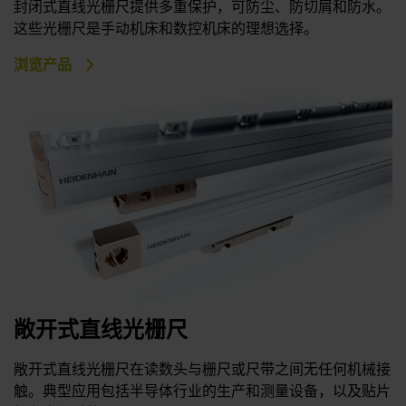
封闭式直线光栅尺提供多重保护，可防尘、防切屑和防水。
这些光栅尺是手动机床和数控机床的理想选择。
浏览产品
敞开式直线光栅尺
敞开式直线光栅尺在读数头与栅尺或尺带之间无任何机械接
触。典型应用包括半导体行业的生产和测量设备，以及贴片