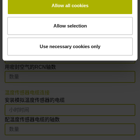
密封空气
Allow all cookies
安装DA 400空气过滤系统
Allow selection
为每个编码器安装密封空气连接管
Use necessary cookies only
用密封空气的LC轴数
用密封空气的RCN轴数
温度传感器电缆连接
安装模拟温度传感器的电缆
配温度传感器电缆的轴数