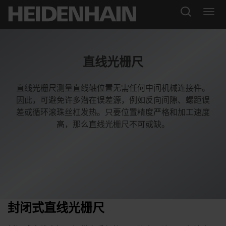
直线光栅尺
直线光栅尺测量直线轴位置无需任何中间机械连接件。
因此，可避免许多潜在误差源，例如反向间隙、螺距误
差或循环滚珠丝杠发热。只要位置精度严格和加工速度
高，那么直线光栅尺不可或缺。
封闭式直线光栅尺