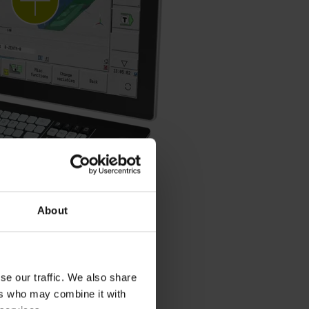
About
se our traffic. We also share
ers who may combine it with