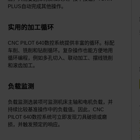
PLUS自动完成其他操作。
实用的加工循环
CNC PILOT 640数控系统提供丰富的循环。标配
车削、铣削和钻削循环。复杂操作也能方便地用
循环编程，例如多孔切入、联动加工、摆线铣削
和滚齿加工。
负载监测
负载监测选装项可监测机床主轴和电机负载，并
持续比较基准操作中的负载值。因此，CNC
PILOT 640数控系统可立即发现刀具破损或磨
损，并触发预定的响应。