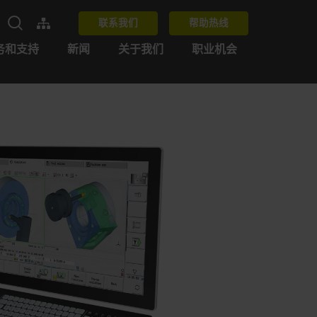
联系我们
帮助热线
务和支持
新闻
关于我们
职业机会