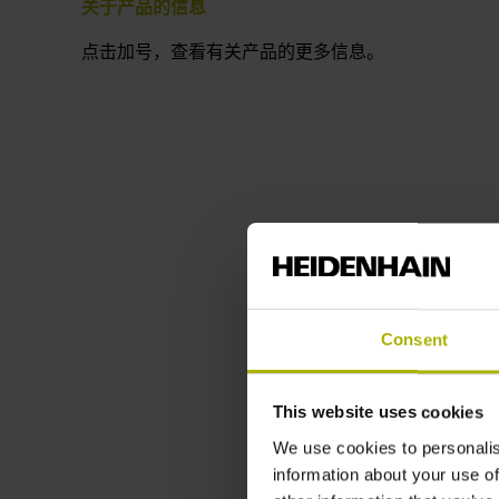
关于产品的信息
点击加号，查看有关产品的更多信息。
Consent
This website uses cookies
We use cookies to personalis
information about your use of