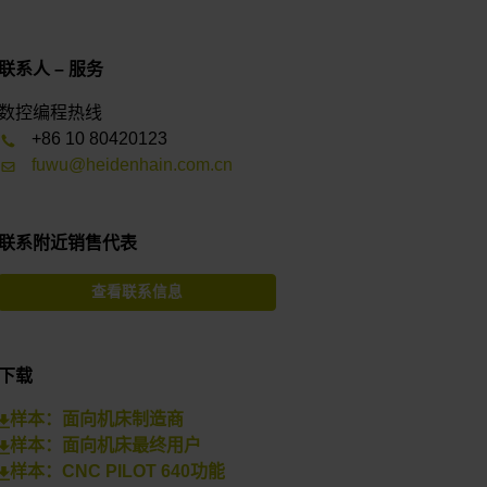
联系人 – 服务
数控编程热线
+86 10 80420123
fuwu@heidenhain.com.cn
联系附近销售代表
查看联系信息
下载
样本：面向机床制造商
样本：面向机床最终用户
样本：CNC PILOT 640功能