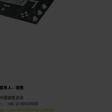
联系人 – 销售
中国销售咨询
+86 10 80420000
sales@heidenhain.com.cn