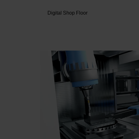
Digital Shop Floor