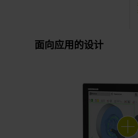
面向应用的设计