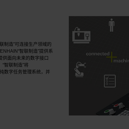
联制造”可连接生产领域的
NHAIN“智联制造”提供系
提供面向未来的数字接口
“智联制造”将
中的纯数字任务管理系统，并