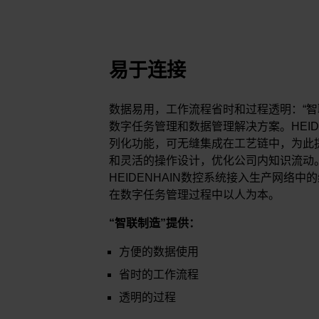
易于连接
数据易用，工作流程省时和过程透明：“智
数字任务管理和数据管理解决方案。HEIDE
列化功能，可无缝集成在工艺链中，为此
和灵活的操作设计，优化公司内知识流动。
HEIDENHAIN数控系统接入生产网络
在数字任务管理过程中以人为本。
“智联制造”提供：
方便的数据使用
省时的工作流程
透明的过程