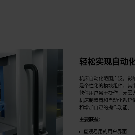
轻松实现自动
机床自动化范围广泛，影响因
是个性化的模块组件，其
软件用户易于操作，无需
机床制造商和自动化系统
和增加自己的操作功能。
主要获益：
直观易用的用户界面