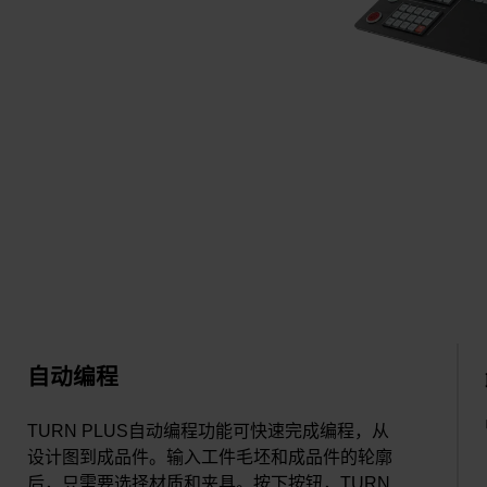
自动编程
TURN PLUS自动编程功能可快速完成编程，从
设计图到成品件。输入工件毛坯和成品件的轮廓
后，只需要选择材质和夹具。按下按钮，TURN