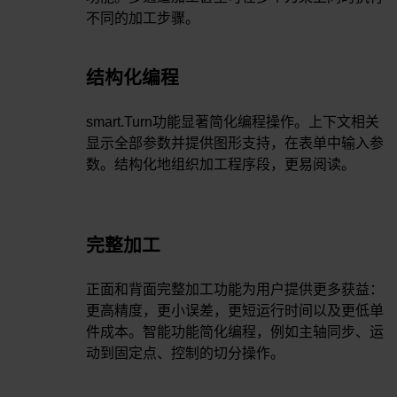
不同的加工步骤。
结构化编程
smart.Turn功能显著简化编程操作。上下文相关
显示全部参数并提供图形支持，在表单中输入参
数。结构化地组织加工程序段，更易阅读。
完整加工
正面和背面完整加工功能为用户提供更多获益：
更高精度，更小误差，更短运行时间以及更低单
件成本。智能功能简化编程，例如主轴同步、运
动到固定点、控制的切分操作。