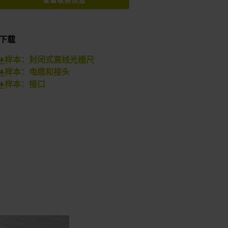
查看联系信息
下载
样本：封闭式直线光栅尺
样本：电缆和接头
样本：接口