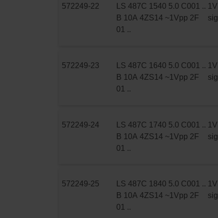
572249-22
LS 487C 1540 5.0 C001 ..
1V
B 10A 4ZS14 ~1Vpp 2F
si
01 ..
572249-23
LS 487C 1640 5.0 C001 ..
1V
B 10A 4ZS14 ~1Vpp 2F
si
01 ..
572249-24
LS 487C 1740 5.0 C001 ..
1V
B 10A 4ZS14 ~1Vpp 2F
si
01 ..
572249-25
LS 487C 1840 5.0 C001 ..
1V
B 10A 4ZS14 ~1Vpp 2F
si
01 ..