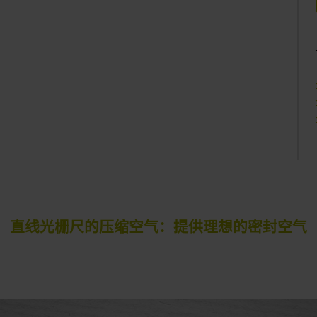
直线光栅尺的压缩空气：提供理想的密封空气