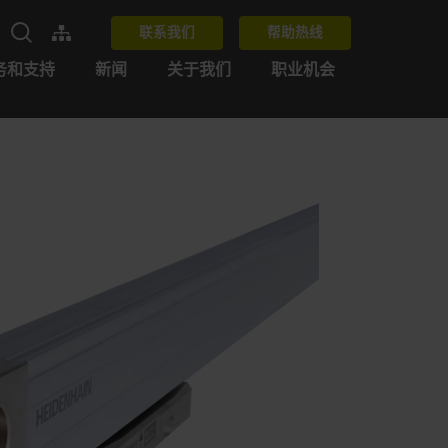
联系我们
帮助热线
务和支持
新闻
关于我们
职业机会