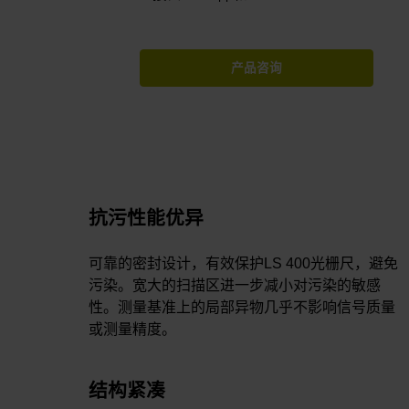
产品咨询
抗污性能优异
可靠的密封设计，有效保护LS 400光栅尺，避免
污染。宽大的扫描区进一步减小对污染的敏感
性。测量基准上的局部异物几乎不影响信号质量
或测量精度。
结构紧凑