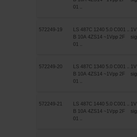
01 ..
572249-19
LS 487C 1240 5.0 C001 ..
1V
B 10A 4ZS14 ~1Vpp 2F
si
01 ..
572249-20
LS 487C 1340 5.0 C001 ..
1V
B 10A 4ZS14 ~1Vpp 2F
si
01 ..
572249-21
LS 487C 1440 5.0 C001 ..
1V
B 10A 4ZS14 ~1Vpp 2F
si
01 ..