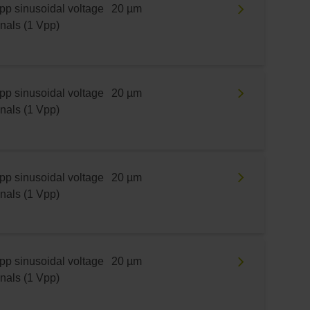
pp sinusoidal voltage
20 µm
gnals (1 Vpp)
pp sinusoidal voltage
20 µm
gnals (1 Vpp)
pp sinusoidal voltage
20 µm
gnals (1 Vpp)
pp sinusoidal voltage
20 µm
gnals (1 Vpp)