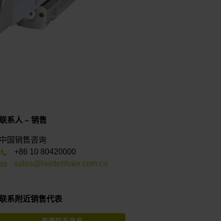
联系人 – 销售
中国销售咨询
+86 10 80420000
sales@heidenhain.com.cn
联系附近销售代表