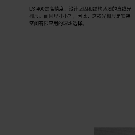
LS 400是高精度、设计坚固和结构紧凑的直线光
栅尺。而且尺寸小巧，因此，这款光栅尺是安装
空间有限应用的理想选择。