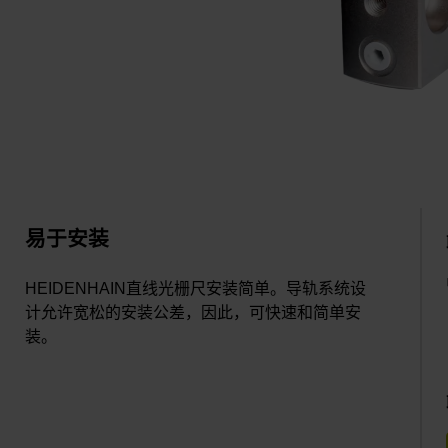
易于安装
HEIDENHAIN直线光栅尺安装简单。导轨系统设
计允许宽松的安装公差，因此，可快速和简单安
装。