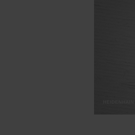
HEIDENHAIN