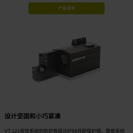
产品咨询
设计坚固和小巧紧凑
VT 121视觉系统的防护等级达IP68并配保护镜，整套系统