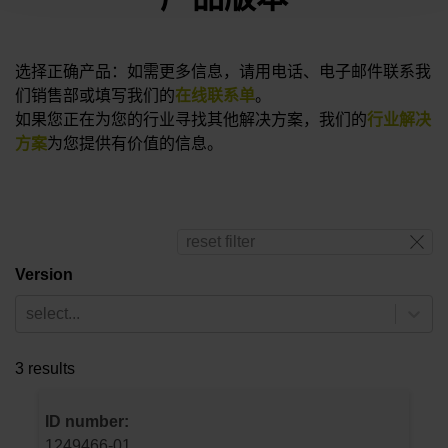
选择正确产品：如需更多信息，请用电话、电子邮件联系我
们销售部或填写我们的
在线联系单
。
如果您正在为您的行业寻找其他解决方案，我们的
行业解决
方案
为您提供有价值的信息。
reset filter
Version
select...
3 results
ID number:
1249466-01