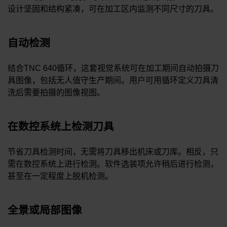
设计坚固和结构紧凑，可在加工区内监测不同尺寸的刀具。
自动检测
结合TNC 640循环，这套视觉系统可在加工期间自动拍摄刀
具图像，包括无人值守生产期间。用户可用循环定义刀具清
洗后需要拍摄的图像视图。
在数控系统上检测刀具
节省刀具检测时间，无需将刀具移出机床或刀库。相反，只
需在数控系统上进行检测。软件选装项允许稍后进行检测，
甚至在一定程度上脱机检测。
全景或局部图像