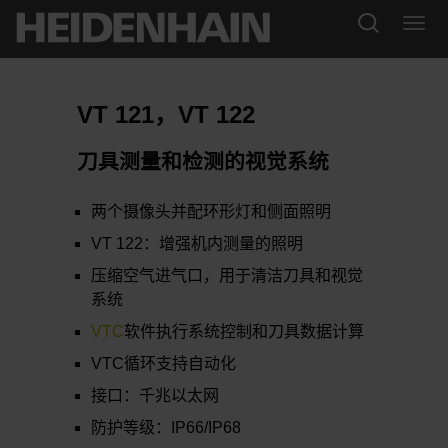
VT 121，VT 122
刀具测量和检测的视觉系统
两个摄像头并配环形灯和侧面照明
VT 122：增强机内测量的照明
压缩空气进气口，用于清洁刀具和视觉
系统
VTC
软件执行系统控制和刀具数据计算
VTC循环支持自动化
接口：千兆以太网
防护等级：IP66/IP68