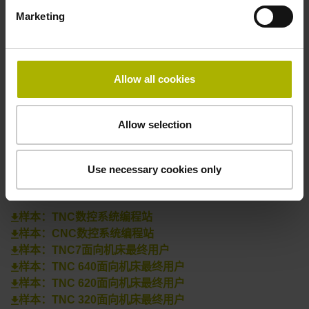
Marketing
中国销售咨询
+86 10 80420000
sales@heidenhain.com.cn
Allow all cookies
联系附近销售代表
Allow selection
查看联系信息
Use necessary cookies only
下载
样本：TNC数控系统编程站
样本：CNC数控系统编程站
样本：TNC7面向机床最终用户
样本：TNC 640面向机床最终用户
样本：TNC 620面向机床最终用户
样本：TNC 320面向机床最终用户