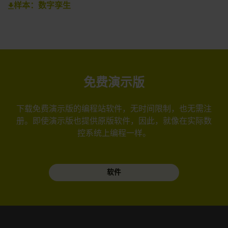
样本：数字孪生
免费演示版
下载免费演示版的编程站软件，无时间限制，也无需注
册。即使演示版也提供原版软件，因此，就像在实际数
控系统上编程一样。
软件