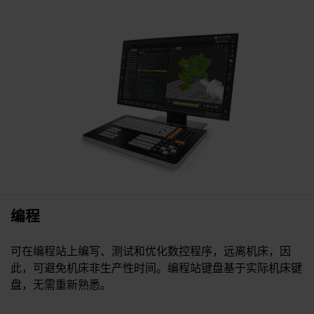
编程
可在编程站上编写、测试和优化数控程序，远离机床，因
此，可避免机床非生产性时间。编程站键盘基于实际机床键
盘，无需重新熟悉。