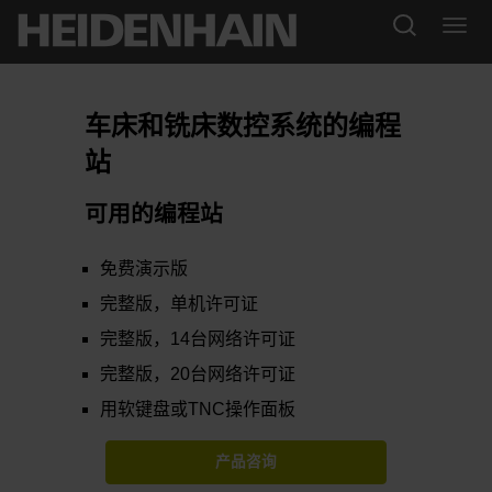
车床和铣床数控系统的编程
站
可用的编程站
免费演示版
完整版，单机许可证
完整版，14台网络许可证
完整版，20台网络许可证
用软键盘或TNC操作面板
产品咨询