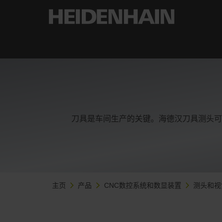
刀具是车间生产的关键。海德汉刀具测头可
主页
产品
CNC数控系统和数显装置
测头和视