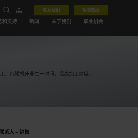
联系我们
帮助热线
务和支持
新闻
关于我们
职业机会
工、缩短机床非生产时间，提高加工精度。
联系人 – 销售