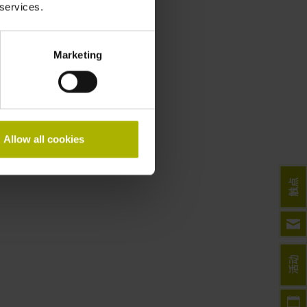
 services.
综合样本
样本
Marketing
Allow all cookies
触点
活动