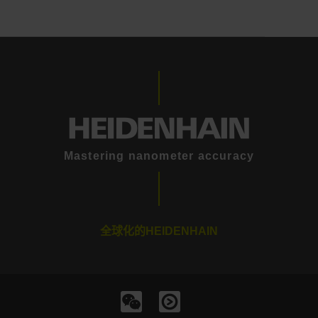
Mastering nanometer accuracy
全球化的HEIDENHAIN