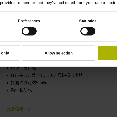
 provided to them or that they’ve collected from your use of their
防尘和防水
Preferences
Statistics
更多信息
 only
Allow selection
TT 160
电缆信号传输
HTL接口，兼容TD 110刀具破损检测器
探测速度可达5 m/min
防尘和防水
更多信息