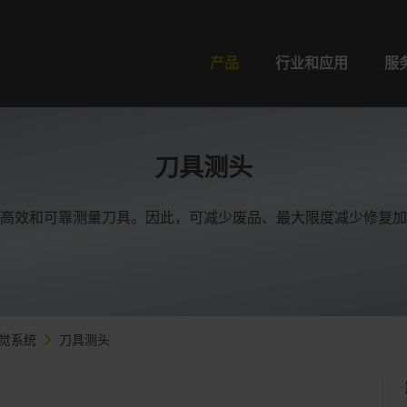
产品
行业和应用
服
刀具测头
高效和可靠测量刀具。因此，可减少废品、最大限度减少修复加
觉系统
刀具测头