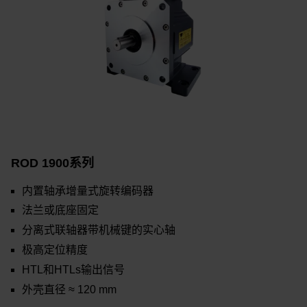
ROD 1900系列
内置轴承增量式旋转编码器
法兰或底座固定
分离式联轴器带机械键的实心轴
极高定位精度
HTL和HTLs输出信号
外壳直径 ≈ 120 mm