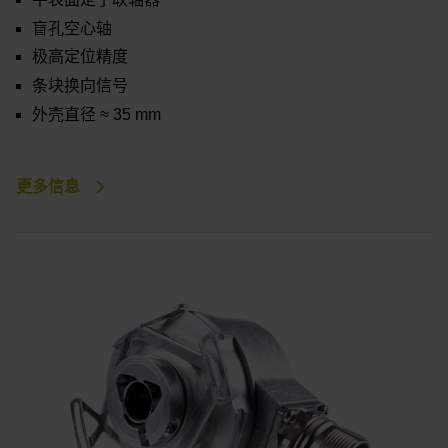
盲孔空心轴
极高定位精度
条块换向信号
外壳直径 ≈ 35 mm
更多信息