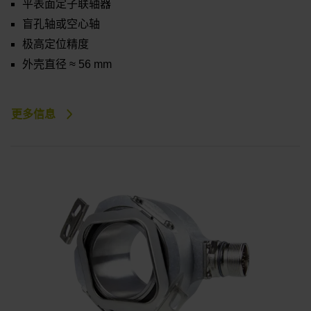
平表面定子联轴器
盲孔轴或空心轴
极高定位精度
外壳直径 ≈ 56 mm
更多信息