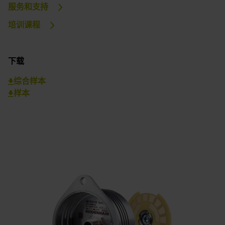
服务和支持
培训课程
下载
综合样本
样本