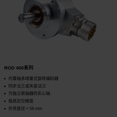
ROD 400系列
内置轴承增量式旋转编码器
同步法兰或夹紧法兰
为独立联轴器的实心轴
极高定位精度
外壳直径 ≈ 56 mm