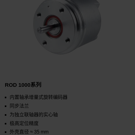
ROD 1000系列
内置轴承增量式旋转编码器
同步法兰
为独立联轴器的实心轴
极高定位精度
外壳直径 ≈ 35 mm