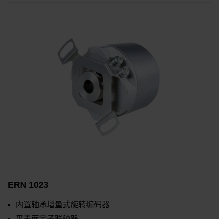
ERN 1023
内置轴承增量式旋转编码器
平表面定子联轴器