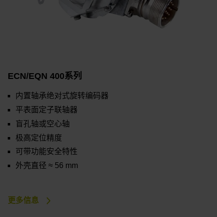
ECN/EQN 400系列
内置轴承绝对式旋转编码器
平表面定子联轴器
盲孔轴或空心轴
极高定位精度
可带功能安全特性
外壳直径 ≈ 56 mm
更多信息