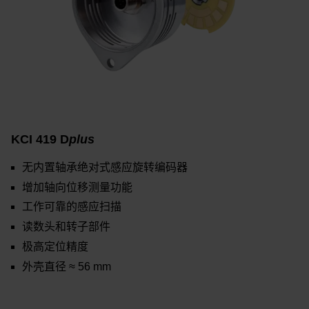
KCI 419 D
plus
无内置轴承绝对式感应旋转编码器
增加轴向位移测量功能
工作可靠的感应扫描
读数头和转子部件
极高定位精度
外壳直径 ≈ 56 mm