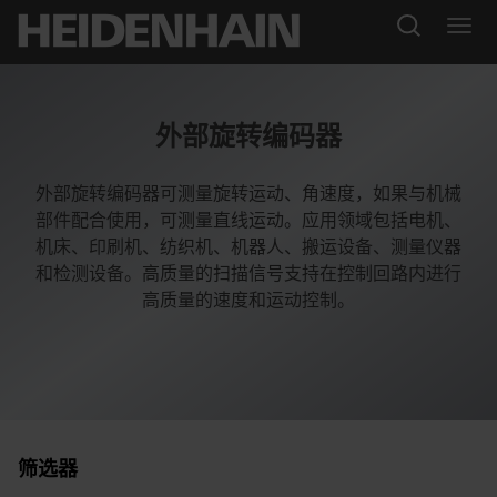
外部旋转编码器
外部旋转编码器可测量旋转运动、角速度，如果与机械
部件配合使用，可测量直线运动。应用领域包括电机、
机床、印刷机、纺织机、机器人、搬运设备、测量仪器
和检测设备。高质量的扫描信号支持在控制回路内进行
高质量的速度和运动控制。
筛选器