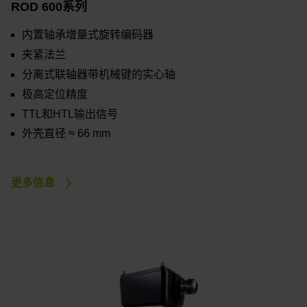
ROD 600系列
内置轴承增量式旋转编码器
夹紧法兰
分离式联轴器带机械键的实心轴
极高定位精度
TTL和HTL输出信号
外壳直径 ≈ 66 mm
更多信息