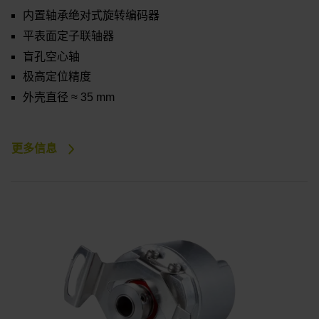
内置轴承绝对式旋转编码器
平表面定子联轴器
盲孔空心轴
极高定位精度
外壳直径 ≈ 35 mm
更多信息