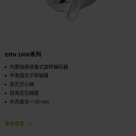
ERN 1000系列
内置轴承增量式旋转编码器
平表面定子联轴器
盲孔空心轴
极高定位精度
外壳直径 ≈ 35 mm
更多信息