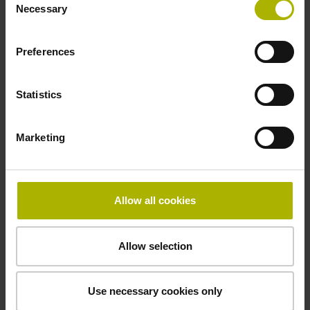
Necessary
Selection
Preferences
Statistics
Marketing
Allow all cookies
ERN 100系列
Allow selection
内置轴承增量式旋转编码器
平表面定子联轴器
Use necessary cookies only
空心轴，直径达50 mm