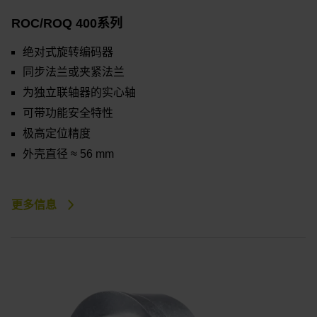
ROC/ROQ 400系列
绝对式旋转编码器
同步法兰或夹紧法兰
为独立联轴器的实心轴
可带功能安全特性
极高定位精度
外壳直径 ≈ 56 mm
更多信息