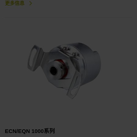
更多信息
ECN/EQN 1000系列