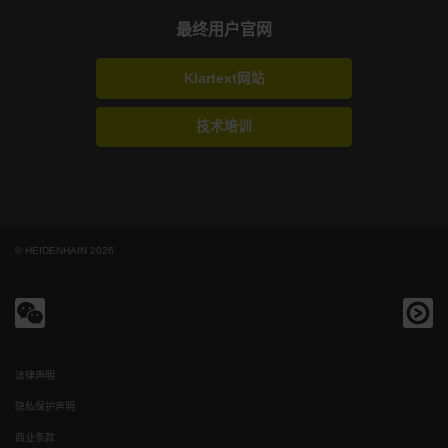
最终用户官网
Klartext网站
技术培训
© HEIDENHAIN 2026
法律声明
隐私保护声明
商业条款