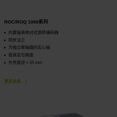
ROC/ROQ 1000系列
内置轴承绝对式旋转编码器
同步法兰
为独立联轴器的实心轴
极高定位精度
外壳直径 ≈ 35 mm
更多信息