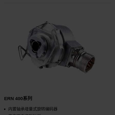
ERN 400系列
内置轴承增量式旋转编码器