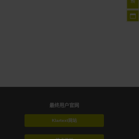
最终用户官网
Klartext网站