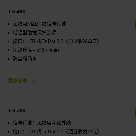
TS 460
无线电和红外线信号传输
增强型碰撞保护选项
接口：HTL或EnDat 2.2（通过收发单元）
探测速度可达3 m/min
防尘和防水
更多信息
TS 760
信号传输：无线电和红外线
接口：HTL或EnDat 2.2（通过收发单元）