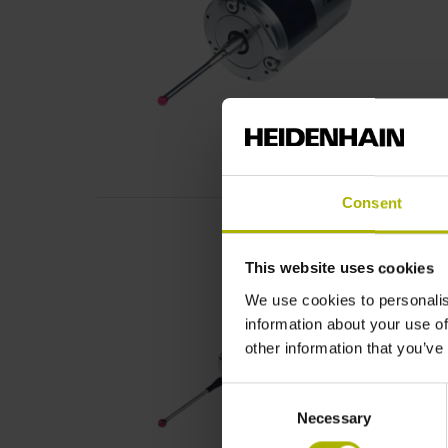
Consent
This website uses cookies
We use cookies to personalis
information about your use of
other information that you’ve
Consent
Necessary
Selection