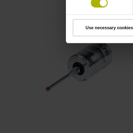
Use necessary cookies