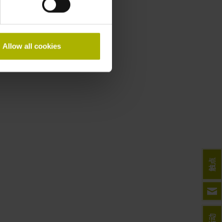
Allow all cookies
触点
活动