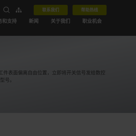
联系我们
帮助热线
务和支持
新闻
关于我们
职业机会
触工件表面偏离自由位置，立即将开关信号发给数控
型号。