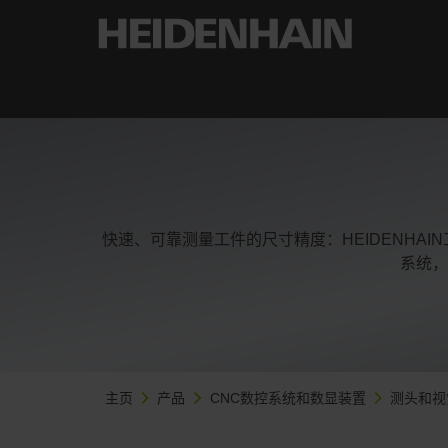
快速、可靠测量工件的尺寸精度：HEIDENH
系统，
主页
产品
CNC数控系统和数显装置
测头和视