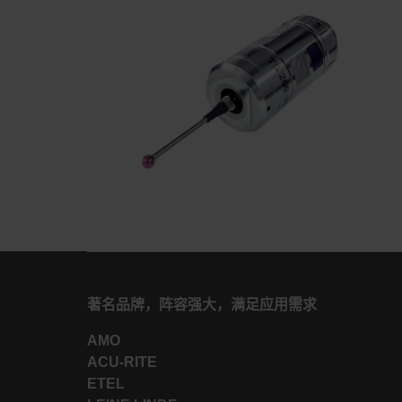
著名品牌，阵容强大，满足应用需求
AMO
ACU-RITE
ETEL