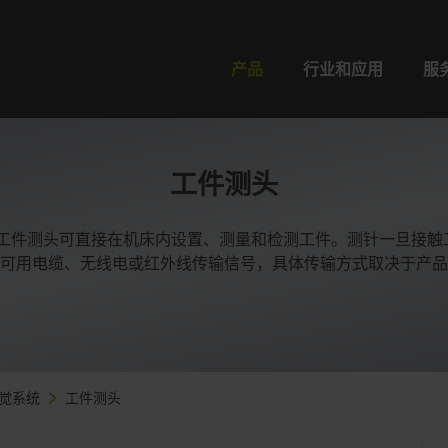
产品
行业和应用
服
工件测头
AIN工件测头可直接在机床内设置、测量和检测工件。测针一旦接
可用电缆、无线电或红外线传输信号，具体传输方式取决于产品
觉系统
工件测头