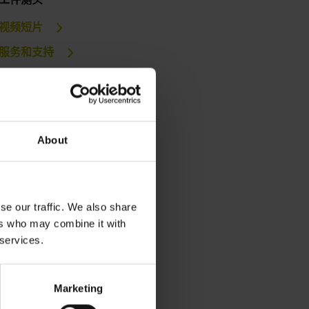
视频短片
服务和支持
培训课程
下载
About
综合样本
样本
se our traffic. We also share
ers who may combine it with
 services.
Marketing