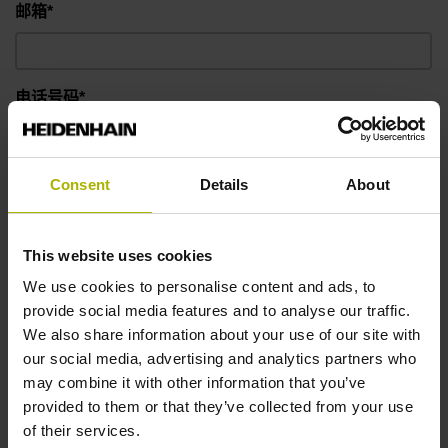
邮箱*
电话号码*
信息
Consent
Details
About
This website uses cookies
We use cookies to personalise content and ads, to
provide social media features and to analyse our traffic.
We also share information about your use of our site with
our social media, advertising and analytics partners who
may combine it with other information that you’ve
provided to them or that they’ve collected from your use
of their services.