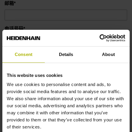
邮箱*
电话号码*
信息
Consent
Details
About
This website uses cookies
We use cookies to personalise content and ads, to
provide social media features and to analyse our traffic.
We also share information about your use of our site with
our social media, advertising and analytics partners who
may combine it with other information that you’ve
provided to them or that they’ve collected from your use
of their services.