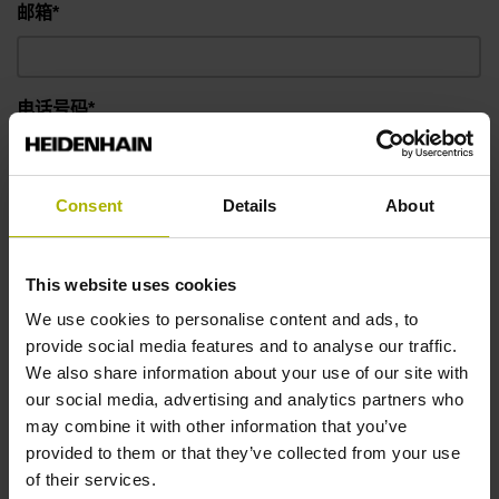
邮箱*
电话号码*
信息
Consent
Details
About
This website uses cookies
We use cookies to personalise content and ads, to
provide social media features and to analyse our traffic.
We also share information about your use of our site with
our social media, advertising and analytics partners who
may combine it with other information that you’ve
provided to them or that they’ve collected from your use
of their services.