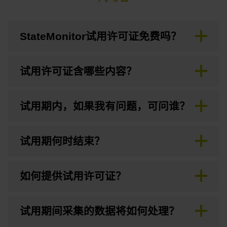
StateMonitor试用许可证免费吗？
试用许可证含哪些内容？
试用期内，如果我有问题，可问谁？
试用期何时结束？
如何提供试用许可证？
试用期间采集的数据将如何处理？