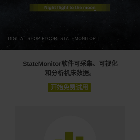
DIGITAL SHOP FLOOR: STATEMONITOR IN AUTOMATED PRODUCTION | HEIDENHAIN
StateMonitor软件可采集、可视化
和分析机床数据。
开始免费试用