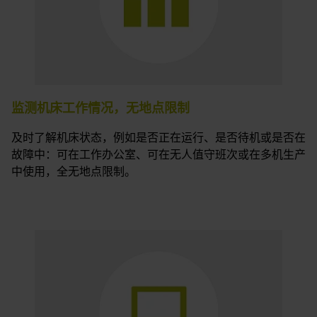
监测机床工作情况，无地点限制
及时了解机床状态，例如是否正在运行、是否待机或是否在
故障中：可在工作办公室、可在无人值守班次或在多机生产
中使用，全无地点限制。