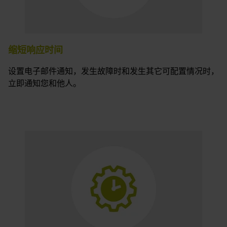
缩短响应时间
设置电子邮件通知，发生故障时和发生其它可配置情况时，
立即通知您和他人。