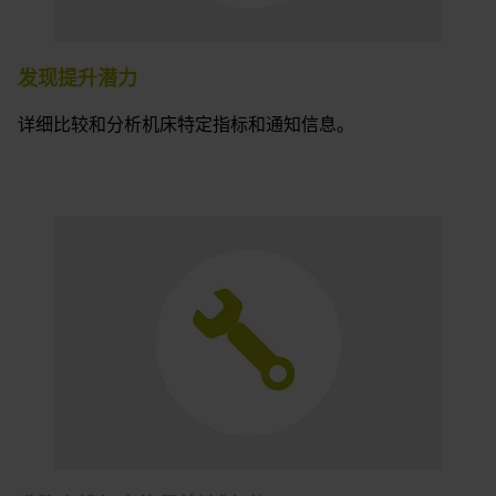
发现提升潜力
详细比较和分析机床特定指标和通知信息。