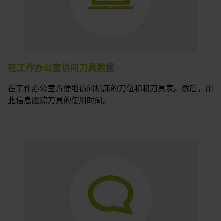
在工作办公室访问刀具数据
在工作办公室方便地访问机床的刀位和和刀具表。然后，用
此信息跟踪刀具的使用时间。