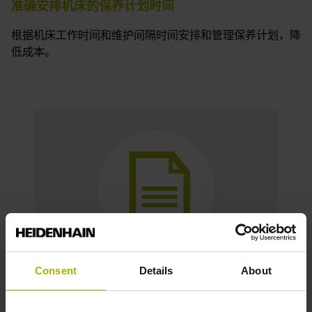
准确安排机床的保养计划时间
根据机床工作时间和维护间隔时间安排和管理保养计划，降
低成本。
Consent
Details
About
采集和分析任务数据