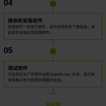
04
接收和安装软件
您将收到一封电子邮件，其中含软件的下载链接，将
此软件安装在您的网络中。
05
测试软件
可在您的生产环境中试用StateMonitor 30天。我们将
非常高兴地为您提供需要的支持。
问与答