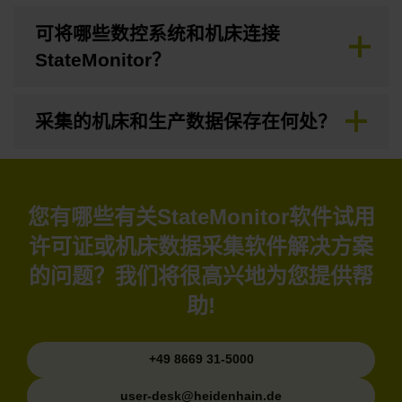
可将哪些数控系统和机床连接
StateMonitor？
采集的机床和生产数据保存在何处？
您有哪些有关StateMonitor软件试用
许可证或机床数据采集软件解决方案
的问题？我们将很高兴地为您提供帮
助!
+49 8669 31-5000
user-desk@heidenhain.de