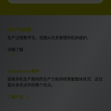
软件产品概要
生产过程数字化，范围从任务管理到机床维护。
详细了解
StateMonitor软件
提高多机生产期间的生产力和持续掌握整体状况：这仅
是众多优点中的两个优点。
了解产品