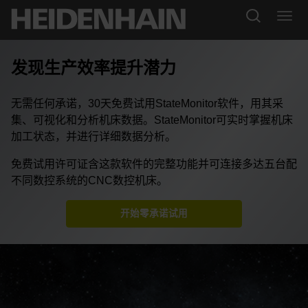
发现生产效率提升潜力
无需任何承诺，30天免费试用StateMonitor软件，用其采
集、可视化和分析机床数据。StateMonitor可实时掌握机床
加工状态，并进行详细数据分析。
免费试用许可证含这款软件的完整功能并可连接多达五台配
不同数控系统的CNC数控机床。
开始零承诺试用