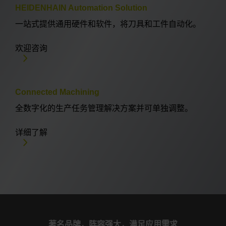
HEIDENHAIN Automation Solution
一站式提供通用硬件和软件，将刀具和工件自动化。
欢迎咨询
Connected Machining
全数字化的生产任务管理解决方案并可单独调整。
详细了解
著名品牌，阵容强大，满足应用需求