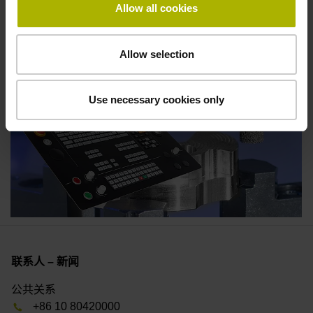
Allow all cookies
Allow selection
Use necessary cookies only
联系人 – 新闻
公共关系
+86 10 80420000