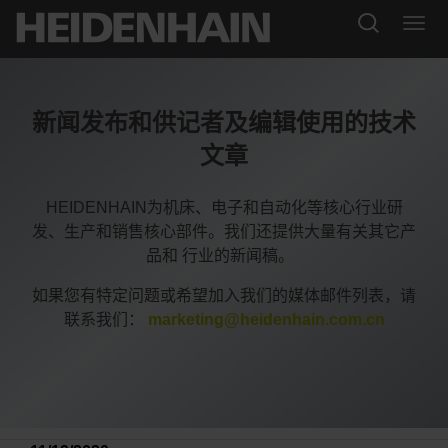
新闻发布和供记者及编辑使用的技术
文章
HEIDENHAIN为机床、电子和自动化等核心行业研
发、生产和销售核心部件。我们还提供大量有关其它产
品和 行业的新闻稿。
如果您有特定问题或希望加入我们的媒体邮件列表，请
联系我们：
marketing@heidenhain.com.cn