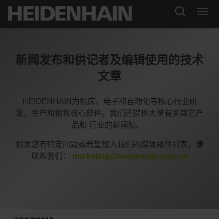
新闻发布和供记者及编辑使用的技术
文章
HEIDENHAIN为机床、电子和自动化等核心行业研
发、生产和销售核心部件。我们还提供大量有关其它产
品和 行业的新闻稿。
如果您有特定问题或希望加入我们的媒体邮件列表，请
联系我们：
marketing@heidenhain.com.cn