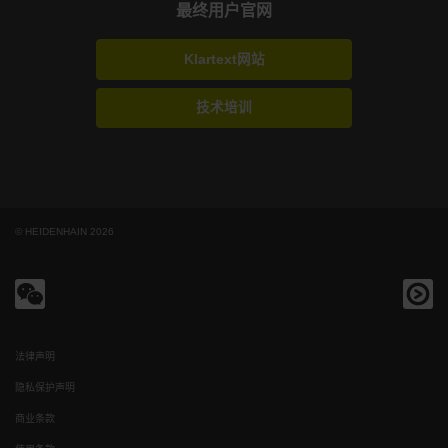
最终用户官网
Klartext网站
技术培训
© HEIDENHAIN 2026
法律声明
隐私保护声明
商业条款