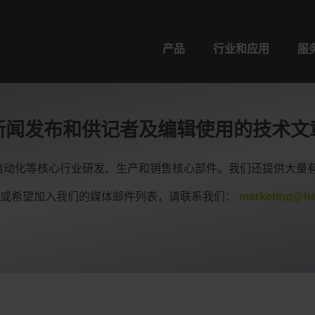
产品
行业和应用
服
新闻发布和供记者及编辑使用的技术文
子和自动化等核心行业研发、生产和销售核心部件。我们还提供大
题或希望加入我们的媒体邮件列表，请联系我们：
marketing@he