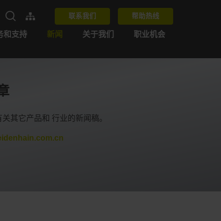
联系我们
帮助热线
务和支持
新闻
关于我们
职业机会
章
量有关其它产品和 行业的新闻稿。
idenhain.com.cn