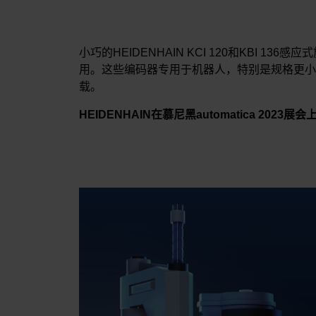
小巧的HEIDENHAIN KCI 120和KBI 13
用。这些编码器专用于机器人，特别是规格更小的
载。
HEIDENHAIN在慕尼黑automatica 2023