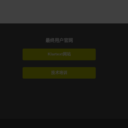
最终用户官网
Klartext网站
技术培训