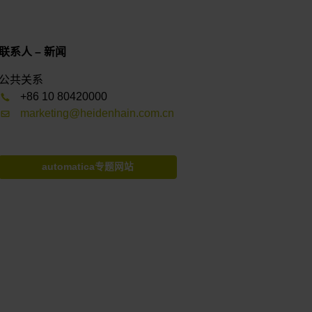
联系人 – 新闻
公共关系
+86 10 80420000
marketing@heidenhain.com.cn
automatica专题网站