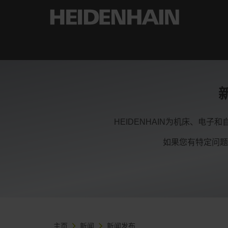
HEIDENHAIN为机床、电
如果您有特定问
主页
新闻
新闻发布