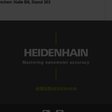
chen: Halle B6, Stand 303
Mastering nanometer accuracy
全球化的HEIDENHAIN