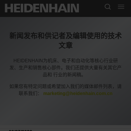
新闻发布和供记者及编辑使用的技术
文章
HEIDENHAIN为机床、电子和自动化等核心行业研
发、生产和销售核心部件。我们还提供大量有关其它产
品和 行业的新闻稿。
如果您有特定问题或希望加入我们的媒体邮件列表，请
联系我们：
marketing@heidenhain.com.cn