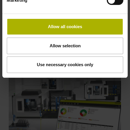
Marketing
可选功能
HEIDENHAIN还提供多个StateMonitor实例的分析功
能：也就是全新PlantMonitor软件。这套解决方案可将
Allow all cookies
不同车间和不同生产基地的机床网络化，用户可有效响
应变化并不断优化生产。这是因为PlantMonitor可实时
显示和分析StateMonitor的不同实例数据。而且，在
Allow selection
HEIDENHAIN全部解决方案中，用户的数据主权至高
无上。用户可完全控制其数据和数据的使用。
Use necessary cookies only