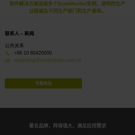
软件解决方案连接多个StateMonitor实例，透明的生产
过程遍及不同生产部门和生产基地。
联系人 – 新闻
公共关系
+86 10 80420000
marketing@heidenhain.com.cn
专题网站
著名品牌，阵容强大，满足应用需求