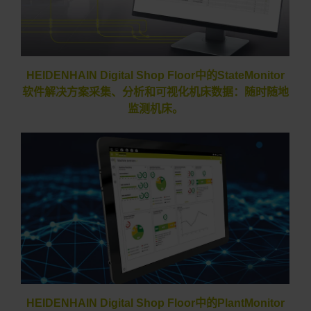
HEIDENHAIN Digital Shop Floor中的StateMonitor
软件解决方案采集、分析和可视化机床数据：随时随地
监测机床。
HEIDENHAIN Digital Shop Floor中的PlantMonitor