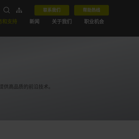
联系我们
帮助热线
务和支持
新闻
关于我们
职业机会
为客户提供高品质的前沿技术。