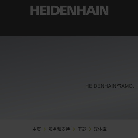
HEIDENHAIN与AM
主页
服务和支持
下载
媒体库