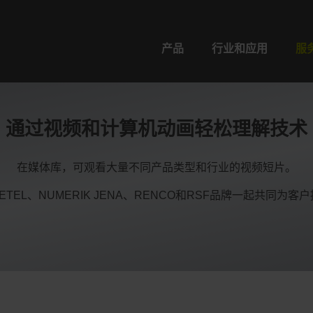
产品
行业和应用
服
通过视频和计算机动画轻松理解技术
在媒体库，可观看大量不同产品类型和行业的视频短片。
O、ETEL、NUMERIK JENA、RENCO和RSF品牌一起共同