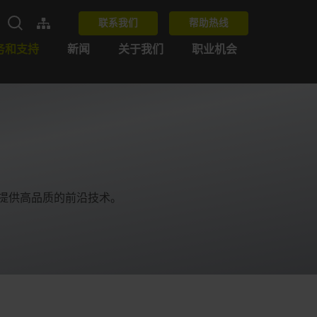
联系我们
帮助热线
务和支持
新闻
关于我们
职业机会
为客户提供高品质的前沿技术。