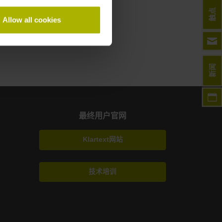
触点
Allow all cookies
新闻
最终用户官网
Klartext网站
技术培训