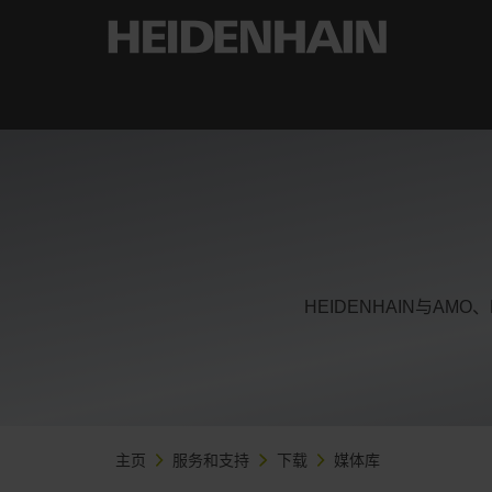
HEIDENHAIN与AM
主页
服务和支持
下载
媒体库