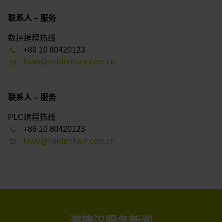
联系人 – 服务
数控编程热线
+86 10 80420123
fuwu@heidenhain.com.cn
联系人 – 服务
PLC编程热线
+86 10 80420123
fuwu@heidenhain.com.cn
海德汉服务新闻