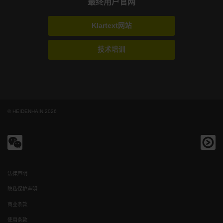
最终用户官网
Klartext网站
技术培训
© HEIDENHAIN 2026
法律声明
隐私保护声明
商业条款
使用条款