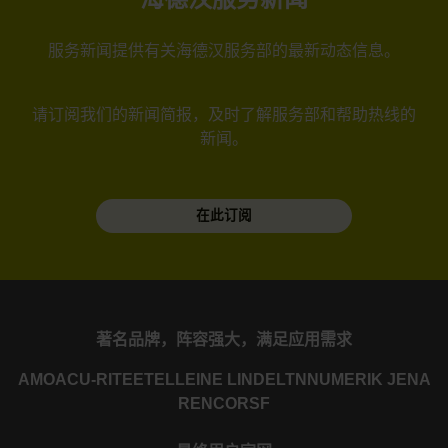
服务新闻提供有关海德汉服务部的最新动态信息。
请订阅我们的新闻简报，及时了解服务部和帮助热线的
新闻。
在此订阅
著名品牌，阵容强大，满足应用需求
AMO
ACU-RITE
ETEL
LEINE LINDE
LTN
NUMERIK JENA
RENCO
RSF