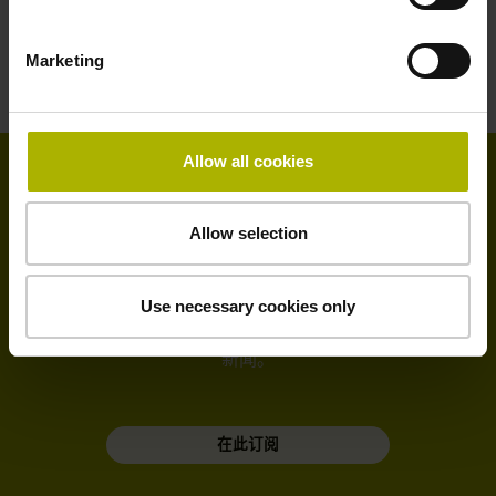
fuwu@heidenhain.com.cn
Marketing
Allow all cookies
海德汉服务新闻
Allow selection
服务新闻提供有关海德汉服务部的最新动态信息。
Use necessary cookies only
请订阅我们的新闻简报，及时了解服务部和帮助热线的
新闻。
在此订阅