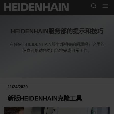
HEIDENHAIN服务部的提示和技巧
有任何与HEIDENHAIN服务部相关的问题吗？这里的
信息可帮助您更出色地完成日常工作。
11/24/2020
新版HEIDENHAIN克隆工具